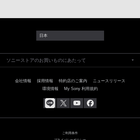
日本
ソニーストアのお買いものにあたって
会社情報
採用情報
特約店のご案内
ニュースリリース
環境情報
My Sony 利用規約
ご利用条件
プライバシーポリシー