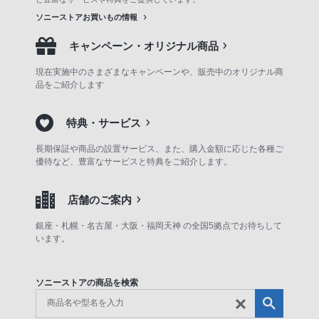
ソニーストアお買いもの情報
キャンペーン・オリジナル商品
現在実施中のさまざまなキャンペーンや、販売中のオリジナル商
品をご紹介します
特典・サービス
長期保証や商品の設置サービス、また、購入金額に応じた各種ご
優待など、豊富なサービスと特典をご紹介します。
店舗のご案内
銀座・札幌・名古屋・大阪・福岡天神 の全国5拠点でお待ちして
います。
ソニーストアの商品を検索