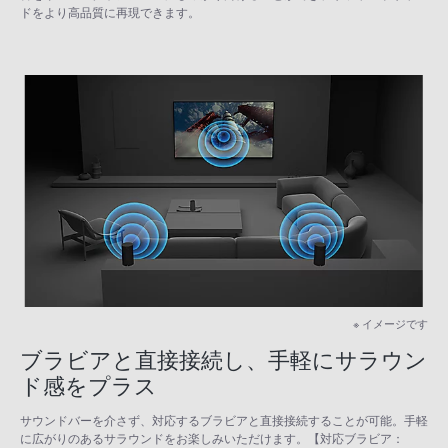
ドをより高品質に再現できます。
※ イメージです
ブラビアと直接接続し、手軽にサラウン
ド感をプラス
サウンドバーを介さず、対応するブラビアと直接接続することが可能。手軽
に広がりのあるサラウンドをお楽しみいただけます。【対応ブラビア：