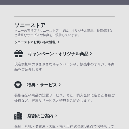
ソニーストア
ソニーの直営店「ソニーストア」では、オリジナル商品、長期保証な
ど豊富なサービスや特典をご提供しています。
ソニーストアお買いもの情報
キャンペーン・オリジナル商品
現在実施中のさまざまなキャンペーンや、販売中のオリジナル商
品をご紹介します
特典・サービス
長期保証や商品の設置サービス、また、購入金額に応じた各種ご
優待など、豊富なサービスと特典をご紹介します。
店舗のご案内
銀座・札幌・名古屋・大阪・福岡天神 の全国5拠点でお待ちして