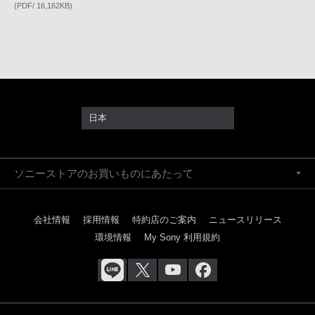
(PDF/ 16,162KB)
日本
ソニーストアのお買いものにあたって
会社情報
採用情報
特約店のご案内
ニュースリリース
環境情報
My Sony 利用規約