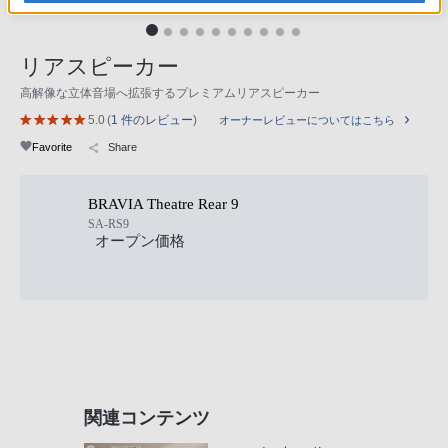
リアスピーカー
高解像な立体音場へ拡張するプレミアムリアスピーカー
5.0
(
1 件のレビュー
)
オーナーレビューについてはこちら
Favorite
Share
BRAVIA Theatre Rear 9
SA-RS9
オープン価格
関連コンテンツ