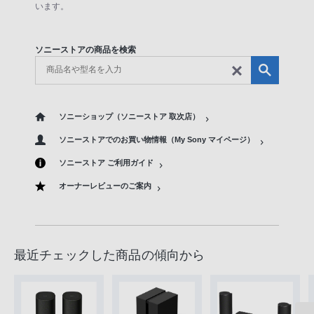
います。
ソニーストアの商品を検索
ソニーショップ（ソニーストア 取次店）
ソニーストアでのお買い物情報（My Sony マイページ）
ソニーストア ご利用ガイド
オーナーレビューのご案内
最近チェックした商品の傾向から