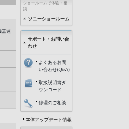
ショールームで体験・相
談
ソニーショールーム
機器連
サポート・お問い合
わせ
よくあるお問
い合わせ(Q&A)
取扱説明書ダ
ウンロード
修理のご相談
本体アップデート情報