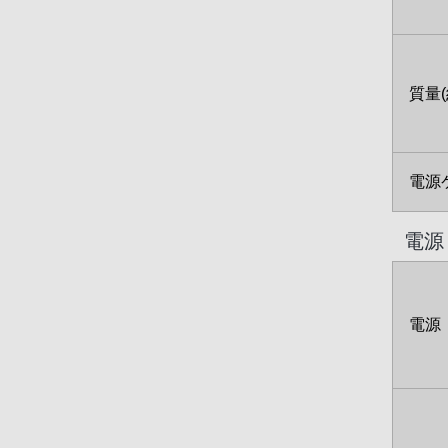
質量(
電源
電源
電源