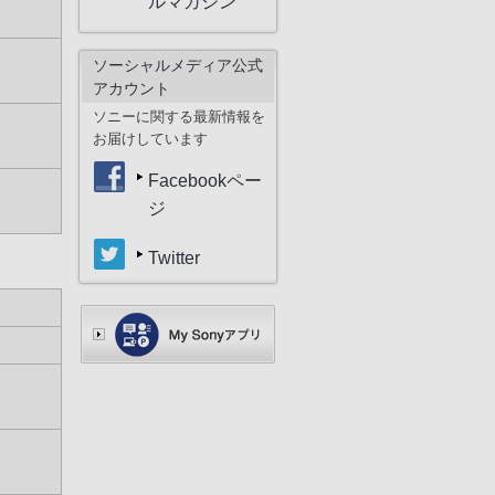
ルマガジン
ソーシャルメディア公式
アカウント
ソニーに関する最新情報を
お届けしています
Facebookペー
ジ
Twitter