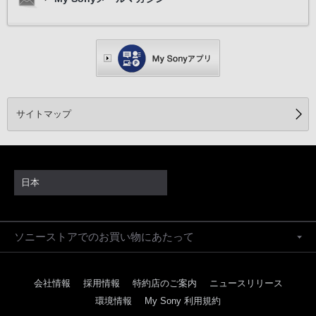
サイトマップ
日本
ソニーストアでのお買い物にあたって
会社情報
採用情報
特約店のご案内
ニュースリリース
環境情報
My Sony 利用規約