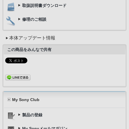
取扱説明書ダウンロード
修理のご相談
本体アップデート情報
この商品をみんなで共有
My Sony Club
製品の登録
My Sonyメールマガジン