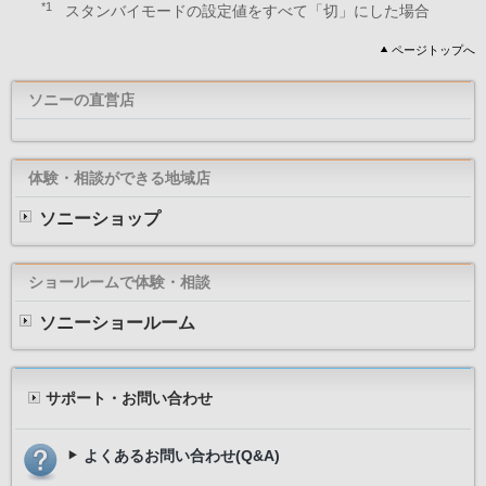
*1
スタンバイモードの設定値をすべて「切」にした場合
ページトップへ
ソニーの直営店
体験・相談ができる地域店
ソニーショップ
ショールームで体験・相談
ソニーショールーム
サポート・お問い合わせ
よくあるお問い合わせ(Q&A)