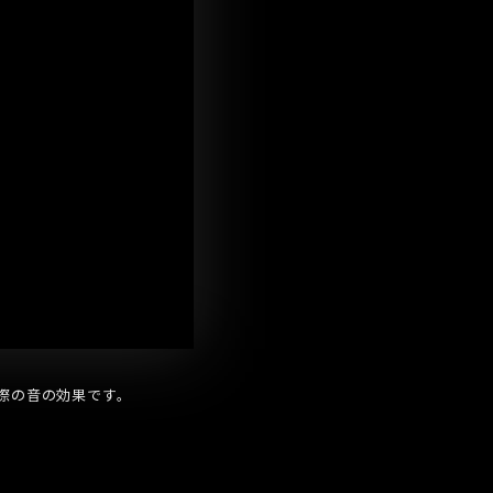
合わせた際の音の効果です。