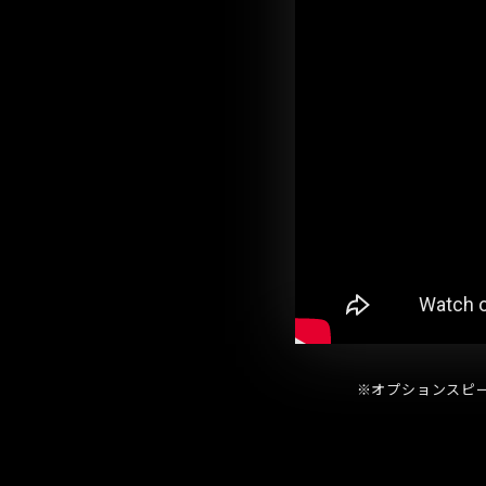
※オプションスピーカーは