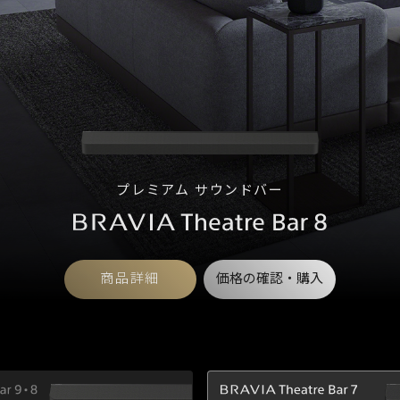
プレミアム サウンドバー
商品詳細
価格の確認・購入