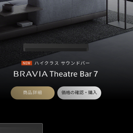
ハイクラス サウンドバー
NEW
商品詳細
価格の確認・購入