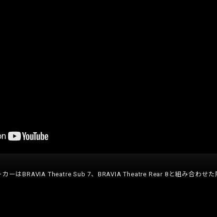
BRAVIA Theatre Sub 7、BRAVIA Theatre Rear 8と組み