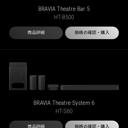
BRAVIA Theatre Bar 5
HT-B500
商品詳細
価格の確認・購入
BRAVIA Theatre System 6
HT-S60
商品詳細
価格の確認・購入