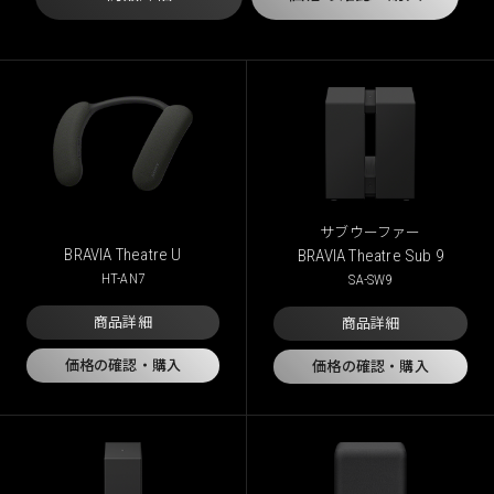
サブウーファー
BRAVIA Theatre U
BRAVIA Theatre Sub 9
HT-AN7
SA-SW9
商品詳細
商品詳細
価格の確認・購入
価格の確認・購入