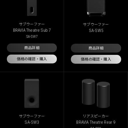
サブウーファー
サブウーファー
BRAVIA Theatre Sub 7
SA-SW5
SA-SW7
商品詳細
商品詳細
価格の確認・購入
価格の確認・購入
サブウーファー
リアスピーカー
SA-SW3
BRAVIA Theatre Rear 9