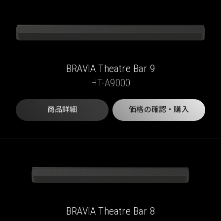
BRAVIA Theatre Bar 9
HT-A9000
商品詳細
価格の確認・購入
BRAVIA Theatre Bar 8