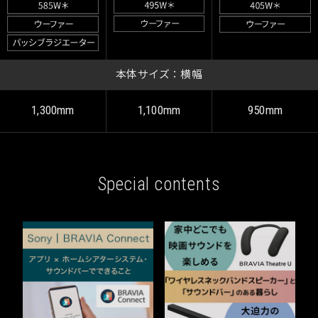
本体サイズ：横幅
1,300mm
1,100mm
950mm
Special contents