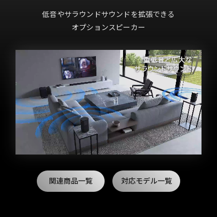
低音やサラウンドサウンドを拡張できる
オプションスピーカー
関連商品一覧
対応モデル一覧