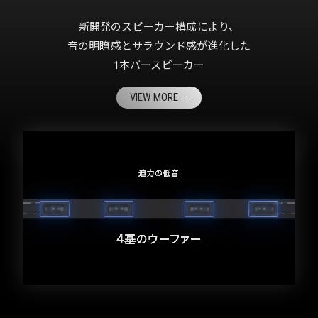
新開発のスピーカー構成により、
音の明瞭感とサラウンド感が進化した
1本バースピーカー
VIEW MORE