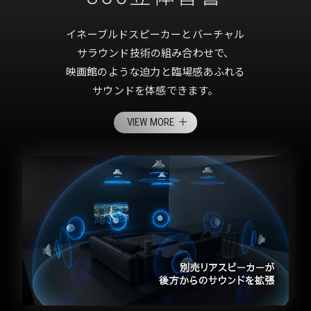
イネーブルドスピーカーとバーチャル
サラウンド技術の組み合わせで、
映画館のような迫力と臨場感あふれる
サウンドを体感できます。
VIEW MORE