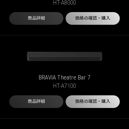
HT-A8000
商品詳細
価格の確認・購入
BRAVIA Theatre Bar 7
HT-A7100
商品詳細
価格の確認・購入