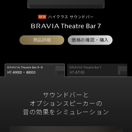
ハイクラス サウンドバー
NEW
商品詳細
価格の確認・購入
HT-A9000・A8000
HT-A7100
サウンドバーと
オプションスピーカーの
音の効果をシミュレーション