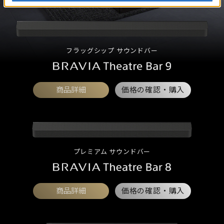
フラッグシップ サウンドバー
商品詳細
価格の確認・購入
プレミアム サウンドバー
商品詳細
価格の確認・購入