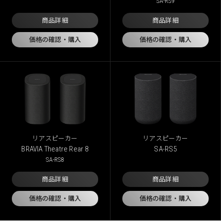
SA-RS9
商品詳細
商品詳細
価格の確認・購入
価格の確認・購入
リアスピーカー
リアスピーカー
BRAVIA Theatre Rear 8
SA-RS5
SA-RS8
商品詳細
商品詳細
価格の確認・購入
価格の確認・購入