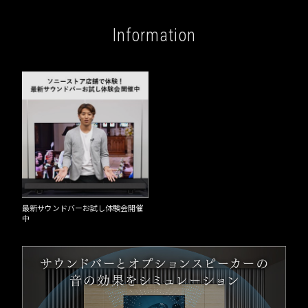
Information
最新サウンドバーお試し体験会開催
中