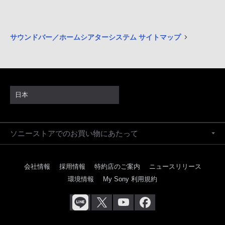
サウンドバー／ホームシアターシステム サイトマップ
日本
ソニーストアでのお買い物にあたって
会社情報
採用情報
特約店のご案内
ニュースリリース
環境情報
My Sony 利用規約