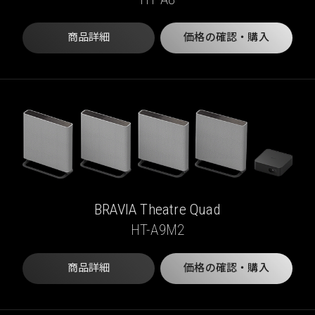
商品詳細
価格の確認・購入
BRAVIA Theatre Quad
HT-A9M2
商品詳細
価格の確認・購入