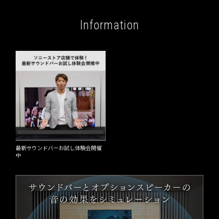
Information
最新サウンドバーお試し体験会開催
中