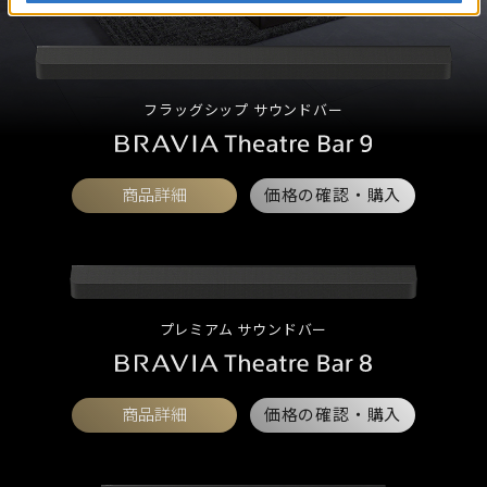
フラッグシップ サウンドバー
商品詳細
価格の確認・購入
プレミアム サウンドバー
商品詳細
価格の確認・購入