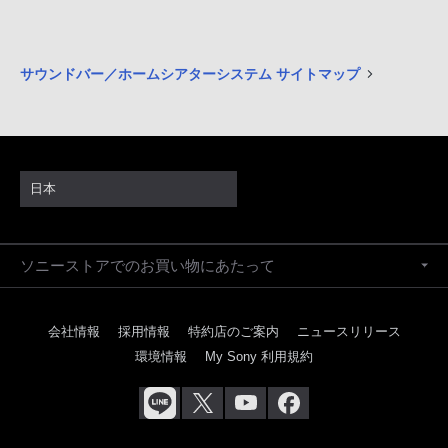
サウンドバー／ホームシアターシステム サイトマップ
日本
ソニーストアでのお買い物にあたって
会社情報
採用情報
特約店のご案内
ニュースリリース
環境情報
My Sony 利用規約