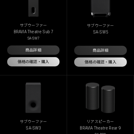
サブウーファー
サブウーファー
BRAVIA Theatre Sub 7
SA-SW5
SA-SW7
商品詳細
商品詳細
価格の確認・購入
価格の確認・購入
サブウーファー
リアスピーカー
SA-SW3
BRAVIA Theatre Rear 9