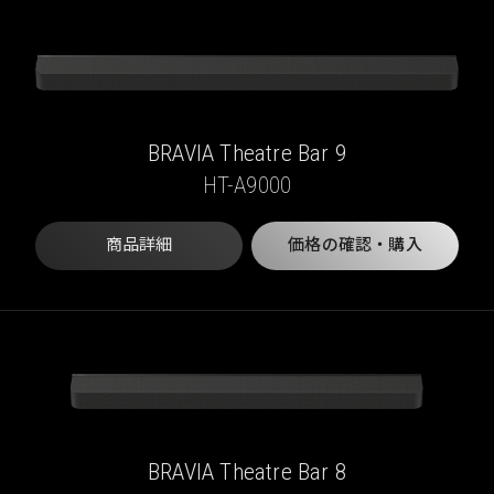
BRAVIA Theatre Bar 9
HT-A9000
商品詳細
価格の確認・購入
BRAVIA Theatre Bar 8