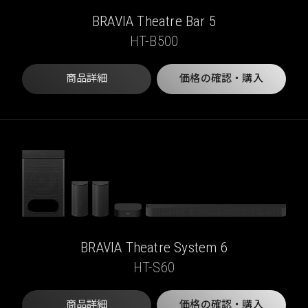
BRAVIA Theatre Bar 5
HT-B500
商品詳細
価格の確認・購入
BRAVIA Theatre System 6
HT-S60
商品詳細
価格の確認・購入