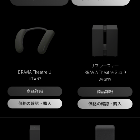
サブウーファー
BRAVIA Theatre U
BRAVIA Theatre Sub 9
HT-AN7
SA-SW9
商品詳細
商品詳細
価格の確認・購入
価格の確認・購入