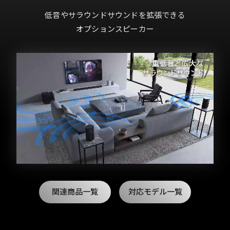
低音やサラウンドサウンドを拡張できる
オプションスピーカー
関連商品一覧
対応モデル一覧