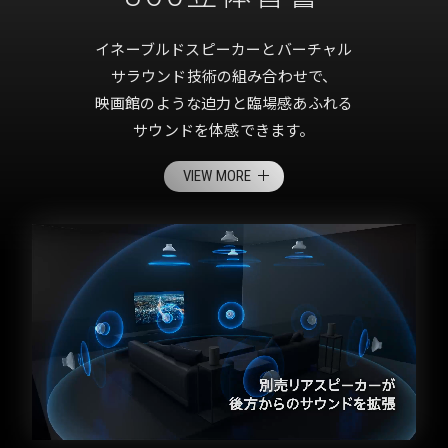
イネーブルドスピーカーとバーチャル
サラウンド技術の組み合わせで、
映画館のような迫力と臨場感あふれる
サウンドを体感できます。
VIEW MORE