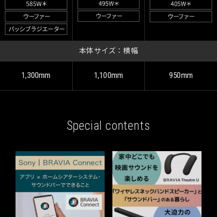
本体サイズ：横幅
1,300mm
1,100mm
950mm
Special contents