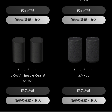
SA-RS9
商品詳細
商品詳細
価格の確認・購入
価格の確認・購入
リアスピーカー
リアスピーカー
BRAVIA Theatre Rear 8
SA-RS5
SA-RS8
商品詳細
商品詳細
価格の確認・購入
価格の確認・購入