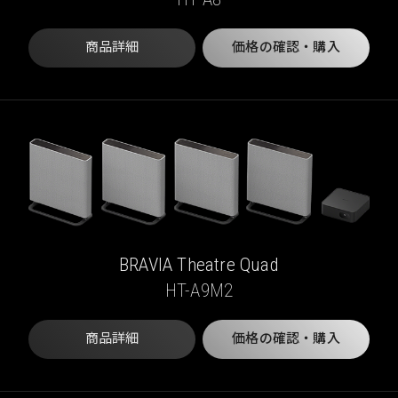
商品詳細
価格の確認・購入
BRAVIA Theatre Quad
HT-A9M2
商品詳細
価格の確認・購入