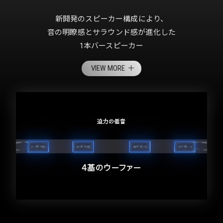
新開発のスピーカー構成により、
音の明瞭感とサラウンド感が進化した
1本バースピーカー
VIEW MORE