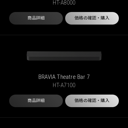
HT-A8000
商品詳細
価格の確認・購入
BRAVIA Theatre Bar 7
HT-A7100
商品詳細
価格の確認・購入