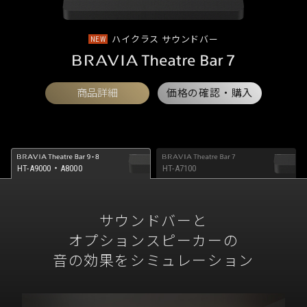
ハイクラス サウンドバー
NEW
商品詳細
価格の確認・購入
HT-A9000・A8000
HT-A7100
サウンドバーと
オプションスピーカーの
音の効果をシミュレーション