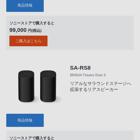
商品情報
ソニーストアで購入すると
99,000
円(税込)
ご購入はこちら
SA-RS8
BRAVIA Theatre Rear 8
リアルなサラウンドステージへ
拡張するリアスピーカー
商品情報
ソニーストアで購入すると