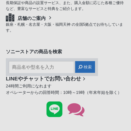
長期保証や商品の設置サービス、また、購入金額に応じた各種ご優待
など、豊富なサービスと特典をご紹介します。
店舗のご案内
銀座・札幌・名古屋・大阪・福岡天神 の全国5拠点でお待ちしていま
す。
ソニーストアの商品を検索
検索
LINEやチャットでお問い合わせ
24時間ご利用になれます
オペレーターからの回答時間：10時～19時（年末年始を除く）