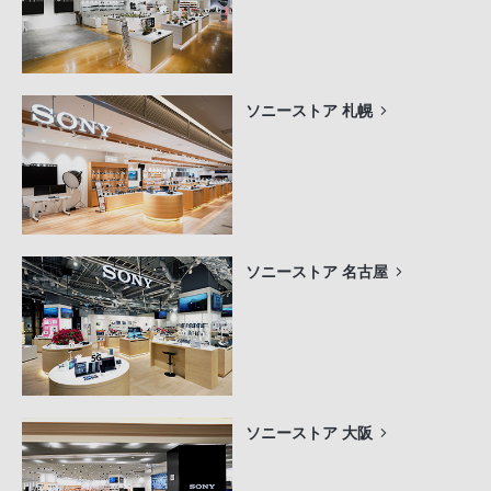
ソニーストア 札幌
ソニーストア 名古屋
ソニーストア 大阪