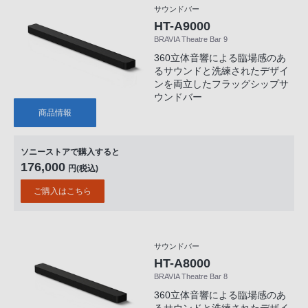
サウンドバー
HT-A9000
BRAVIA Theatre Bar 9
360立体音響による臨場感のあ
るサウンドと洗練されたデザイ
ンを両立したフラッグシップサ
ウンドバー
商品情報
ソニーストアで購入すると
176,000
円(税込)
ご購入はこちら
サウンドバー
HT-A8000
BRAVIA Theatre Bar 8
360立体音響による臨場感のあ