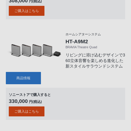
308,000
円(税込)
ご購入はこちら
ホームシアターシステム
HT-A9M2
BRAVIA Theatre Quad
リビングに溶け込むデザインで3
60立体音響を楽しめる進化した
新スタイルサラウンドシステム
商品情報
ソニーストアで購入すると
330,000
円(税込)
ご購入はこちら