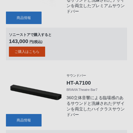
るサウンドと洗練されたデザイ
ンを両立したプレミアムサウン
ドバー
商品情報
ソニーストアで購入すると
143,000
円(税込)
ご購入はこちら
サウンドバー
HT-A7100
BRAVIA Theatre Bar7
360立体音響による臨場感のあ
るサウンドと洗練されたデザイ
ンを両立したハイクラスサウン
ドバー
商品情報