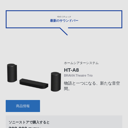
今すぐチェック
最新のサウンドバー
ホームシアターシステム
HT-A8
BRAVIA Theatre Trio
物語と一つになる、新たな音空
間。
商品情報
ソニーストアで購入すると