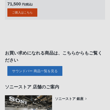
71,500
円(税込)
ご購入はこちら
お買い求めになれる商品は、こちらからもご覧く
ださい
サウンドバー 商品一覧を見る
ソニーストア 店舗のご案内
ソニーストア 銀座