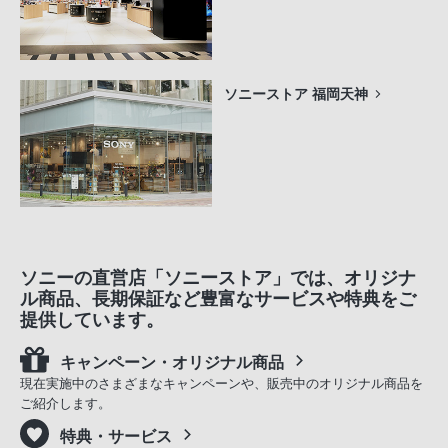
ソニーストア 福岡天神
ソニーの直営店「ソニーストア」では、オリジナ
ル商品、長期保証など豊富なサービスや特典をご
提供しています。
キャンペーン・オリジナル商品
現在実施中のさまざまなキャンペーンや、販売中のオリジナル商品を
ご紹介します。
特典・サービス