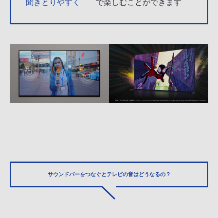
聞きとりやすく
で楽しむことができます
サウンドバーをつなぐと
テレビの音はどうなるの？