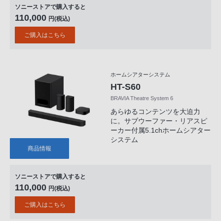
ソニーストアで購入すると
110,000
円(税込)
ご購入はこちら
ホームシアターシステム
HT-S60
BRAVIA Theatre System 6
あらゆるコンテンツを大迫力
に。サブウーファー・リアスピ
ーカー付属5.1chホームシアター
システム
商品情報
ソニーストアで購入すると
110,000
円(税込)
ご購入はこちら