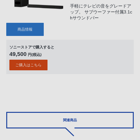
手軽にテレビの音をグレードア
ップ。 サブウーファー付属3.1c
hサウンドバー
商品情報
ソニーストアで購入すると
49,500
円(税込)
ご購入はこちら
関連商品