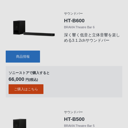
サウンドバー
HT-B600
BRAVIA Theatre Bar 6
深く響く低音と立体音響を楽し
める3.1.2chサウンドバー
商品情報
ソニーストアで購入すると
66,000
円(税込)
ご購入はこちら
サウンドバー
HT-B500
BRAVIA Theatre Bar 5