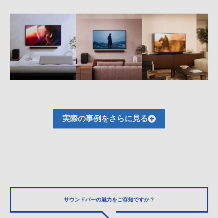
実際の事例をさらに見る
サウンドバーの魅力を
ご存知ですか？