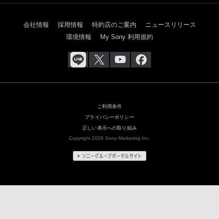
会社情報
採用情報
特約店のご案内
ニュースリリース
環境情報
My Sony 利用規約
ご利用条件
プライバシーポリシー
正しい表示への取り組み
Copyright 2026 Sony Marketing Inc.