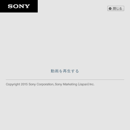
動画を再生する