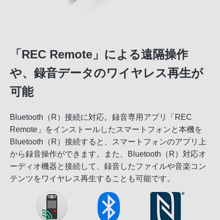
「REC Remote」による遠隔操作
や、録音データのワイヤレス再生が
可能
Bluetooth（R）接続に対応。録音専用アプリ「REC
Remote」をインストールしたスマートフォンと本機を
Bluetooth（R）接続すると、スマートフォンのアプリ上
から録音操作ができます。また、Bluetooth（R）対応オ
ーディオ機器と接続して、録音したファイルや音楽コン
テンツをワイヤレス再生することも可能です。