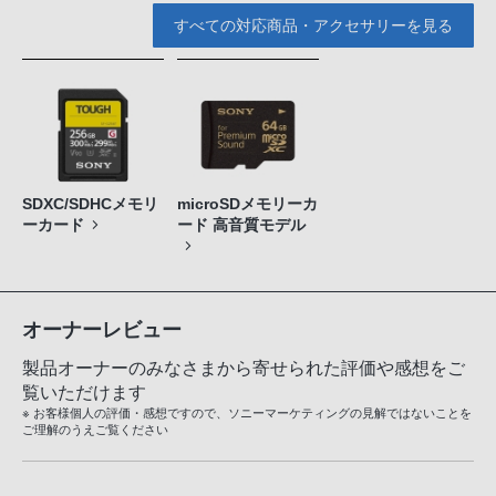
すべての対応商品・アクセサリーを見る
SDXC/SDHCメモリ
microSDメモリーカ
ーカード
ード 高音質モデル
オーナーレビュー
製品オーナーのみなさまから寄せられた評価や感想をご
覧いただけます
※ お客様個人の評価・感想ですので、ソニーマーケティングの見解ではないことを
ご理解のうえご覧ください