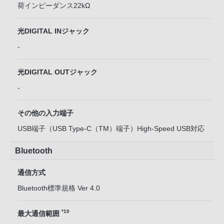
荷インピーダンス22kΩ
光DIGITAL INジャック
-
光DIGITAL OUTジャック
-
その他の入力端子
USB端子（USB Type-C（TM）端子）High-Speed USB対応
Bluetooth
通信方式
Bluetooth標準規格 Ver 4.0
*10
最大通信範囲