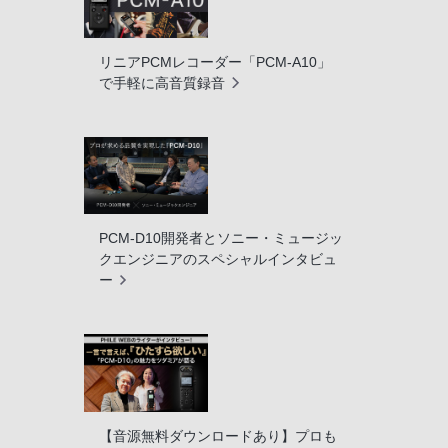
リニアPCMレコーダー「PCM-A10」
で手軽に高音質録音
PCM-D10開発者とソニー・ミュージッ
クエンジニアのスペシャルインタビュ
ー
【音源無料ダウンロードあり】プロも