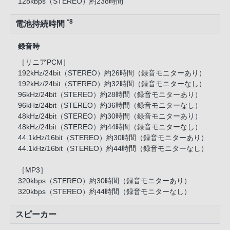
128kbps（STEREO）約238時間
*8
電池持続時間
録音時
［リニアPCM］
192kHz/24bit（STEREO）約26時間（録音モニターあり）
192kHz/24bit（STEREO）約32時間（録音モニターなし）
96kHz/24bit（STEREO）約28時間（録音モニターあり）
96kHz/24bit（STEREO）約36時間（録音モニターなし）
48kHz/24bit（STEREO）約30時間（録音モニターあり）
48kHz/24bit（STEREO）約44時間（録音モニターなし）
44.1kHz/16bit（STEREO）約30時間（録音モニターあり）
44.1kHz/16bit（STEREO）約44時間（録音モニターなし）
［MP3］
320kbps（STEREO）約30時間（録音モニターあり）
320kbps（STEREO）約44時間（録音モニターなし）
スピーカー