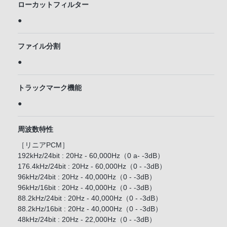
ローカットフィルター
●
ファイル分割
●
トラックマーク機能
●
周波数特性
［リニアPCM］
192kHz/24bit : 20Hz - 60,000Hz（0 a- -3dB）
176.4kHz/24bit : 20Hz - 60,000Hz（0 - -3dB）
96kHz/24bit : 20Hz - 40,000Hz（0 - -3dB）
96kHz/16bit : 20Hz - 40,000Hz（0 - -3dB）
88.2kHz/24bit : 20Hz - 40,000Hz（0 - -3dB）
88.2kHz/16bit : 20Hz - 40,000Hz（0 - -3dB）
48kHz/24bit : 20Hz - 22,000Hz（0 - -3dB）