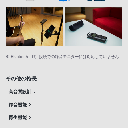
※ Bluetooth（R）接続での録音モニターには対応していません
その他の特長
高音質設計
録音機能
再生機能