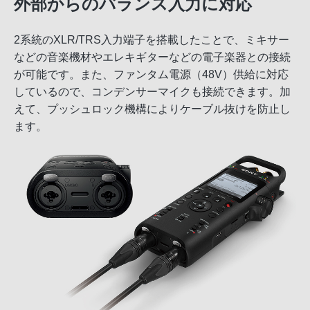
外部からのバランス入力に対応
2系統のXLR/TRS入力端子を搭載したことで、ミキサー
などの音楽機材やエレキギターなどの電子楽器との接続
が可能です。また、ファンタム電源（48V）供給に対応
しているので、コンデンサーマイクも接続できます。加
えて、プッシュロック機構によりケーブル抜けを防止し
ます。