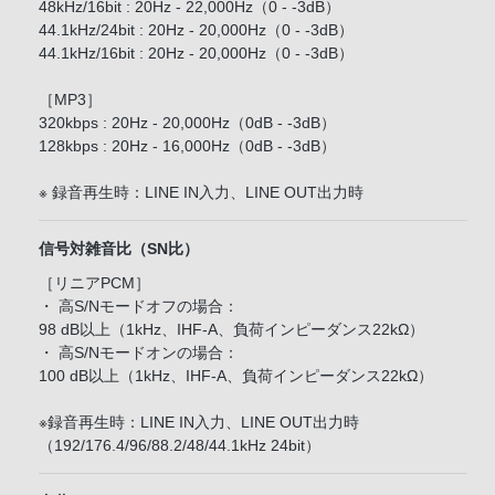
48kHz/16bit : 20Hz - 22,000Hz（0 - -3dB）
44.1kHz/24bit : 20Hz - 20,000Hz（0 - -3dB）
44.1kHz/16bit : 20Hz - 20,000Hz（0 - -3dB）
［MP3］
320kbps : 20Hz - 20,000Hz（0dB - -3dB）
128kbps : 20Hz - 16,000Hz（0dB - -3dB）
※ 録音再生時：LINE IN入力、LINE OUT出力時
信号対雑音比（SN比）
［リニアPCM］
・ 高S/Nモードオフの場合：
98 dB以上（1kHz、IHF-A、負荷インピーダンス22kΩ）
・ 高S/Nモードオンの場合：
100 dB以上（1kHz、IHF-A、負荷インピーダンス22kΩ）
※録音再生時：LINE IN入力、LINE OUT出力時
（192/176.4/96/88.2/48/44.1kHz 24bit）