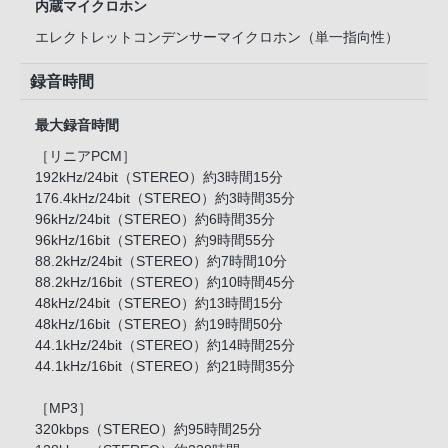
内蔵マイクロホン
エレクトレットコンデンサーマイクロホン（単一指向性）
録音時間
最大録音時間
［リニアPCM］
192kHz/24bit（STEREO）約3時間15分
176.4kHz/24bit（STEREO）約3時間35分
96kHz/24bit（STEREO）約6時間35分
96kHz/16bit（STEREO）約9時間55分
88.2kHz/24bit（STEREO）約7時間10分
88.2kHz/16bit（STEREO）約10時間45分
48kHz/24bit（STEREO）約13時間15分
48kHz/16bit（STEREO）約19時間50分
44.1kHz/24bit（STEREO）約14時間25分
44.1kHz/16bit（STEREO）約21時間35分
［MP3］
320kbps（STEREO）約95時間25分