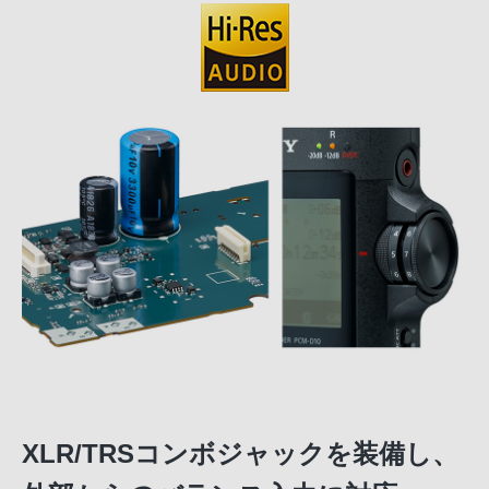
XLR/TRSコンボジャックを装備し、