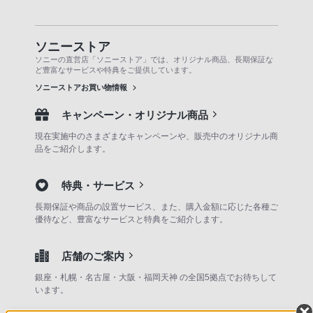
ソニーストア
ソニーの直営店「ソニーストア」では、オリジナル商品、長期保証な
ど豊富なサービスや特典をご提供しています。
ソニーストアお買い物情報
キャンペーン・オリジナル商品
現在実施中のさまざまなキャンペーンや、販売中のオリジナル商
品をご紹介します。
特典・サービス
長期保証や商品の設置サービス、また、購入金額に応じた各種ご
優待など、豊富なサービスと特典をご紹介します。
店舗のご案内
銀座・札幌・名古屋・大阪・福岡天神 の全国5拠点でお待ちして
います。