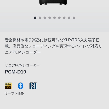
音楽機材や電子楽器に接続可能なXLR/TRS入力端子搭
載、高品位なレコーディングを実現するハイレゾ対応リ
ニアPCMレコーダー
リニアPCMレコーダー
PCM-D10
オープン価格