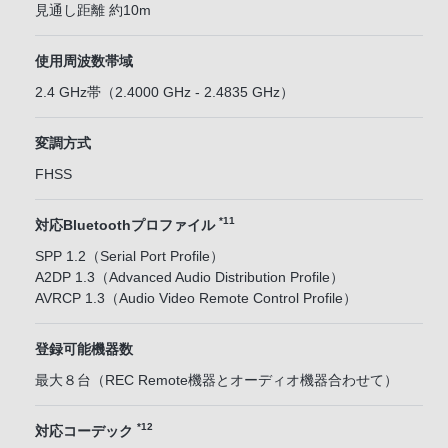
見通し距離 約10m
使用周波数帯域
2.4 GHz帯（2.4000 GHz - 2.4835 GHz）
変調方式
FHSS
*11
対応Bluetoothプロファイル
SPP 1.2（Serial Port Profile）
A2DP 1.3（Advanced Audio Distribution Profile）
AVRCP 1.3（Audio Video Remote Control Profile）
登録可能機器数
最大８台（REC Remote機器とオーディオ機器合わせて）
*12
対応コーデック