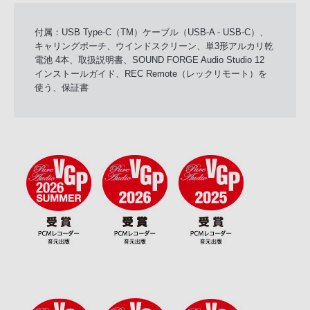
付属：USB Type-C（TM）ケーブル（USB-A - USB-C）、
キャリングポーチ、ウインドスクリーン、単3形アルカリ乾
電池 4本、取扱説明書、SOUND FORGE Audio Studio 12
インストールガイド、REC Remote（レックリモート）を
使う、保証書