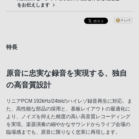
をお伝えします
特長
原音に忠実な録音を実現する、独自
の高音質設計
リニアPCM 192kHz/24bitのハイレゾ録音再生に対応。ま
た、高性能な部品の採用と、基板レイアウトの最適化に
より、ノイズを抑えた精度の高い高音質レコーディング
を実現。楽器演奏の細やかなサウンドからライブ会場の
臨場感までも、原音に限りなく忠実に再現します。