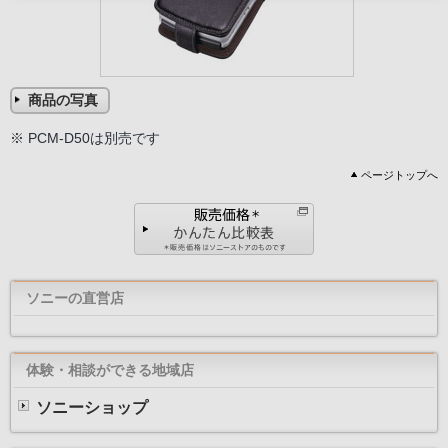
商品の写真
※ PCM-D50は別売です
ページトップへ
ソニーの直営店
体験・相談ができる地域店
ソニーショップ