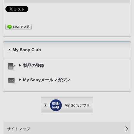
My Sony Club
製品の登録
My Sonyメールマガジン
サイトマップ