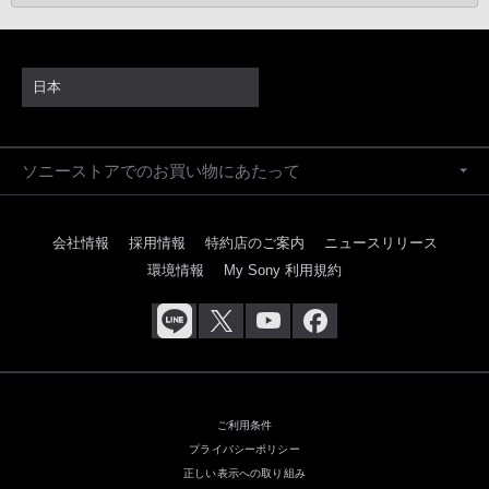
日本
ソニーストアでのお買い物にあたって
会社情報
採用情報
特約店のご案内
ニュースリリース
環境情報
My Sony 利用規約
ご利用条件
プライバシーポリシー
正しい表示への取り組み