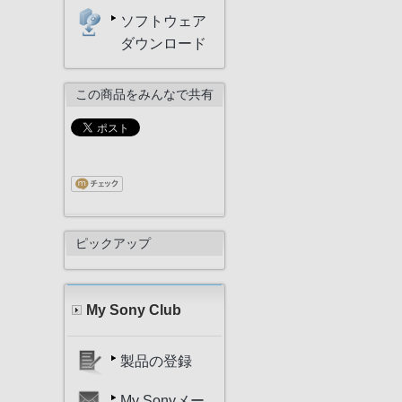
ソフトウェア
ダウンロード
この商品をみんなで共有
ピックアップ
My Sony Club
製品の登録
My Sonyメー