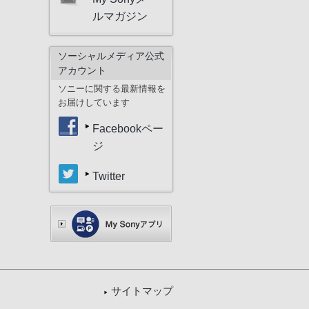
ルマガジン
ソーシャルメディア公式
アカウント
ソニーに関する最新情報を
お届けしています
Facebookペー
ジ
Twitter
サイトマップ