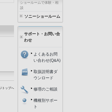
ショールームで体験・相
談
ソニーショールーム
サポート・お問い合
わせ
よくあるお問
い合わせ(Q&A)
取扱説明書ダ
ウンロード
ジトップへ
修理のご相談
機種別サポー
ト