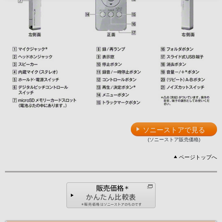
ソニーストアで見る
(ソニーストア販売価格)
ページトップへ