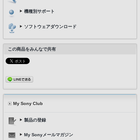
機種別サポート
ソフトウェアダウンロード
この商品をみんなで共有
My Sony Club
製品の登録
My Sonyメールマガジン