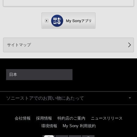
サイトマップ
日本
ソニーストアでのお買い物にあたって
会社情報
採用情報
特約店のご案内
ニュースリリース
環境情報
My Sony 利用規約