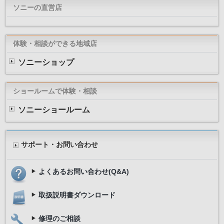
ソニーの直営店
体験・相談ができる地域店
ソニーショップ
ショールームで体験・相談
ソニーショールーム
サポート・お問い合わせ
よくあるお問い合わせ(Q&A)
取扱説明書ダウンロード
修理のご相談