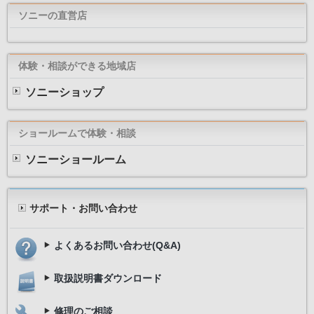
ソニーの直営店
体験・相談ができる地域店
ソニーショップ
ショールームで体験・相談
ソニーショールーム
サポート・お問い合わせ
よくあるお問い合わせ(Q&A)
取扱説明書ダウンロード
修理のご相談