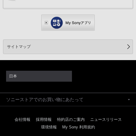
サイトマップ
日本
ソニーストアでのお買い物にあたって
会社情報
採用情報
特約店のご案内
ニュースリリース
環境情報
My Sony 利用規約