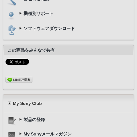
機種別サポート
ソフトウェアダウンロード
この商品をみんなで共有
My Sony Club
製品の登録
My Sonyメールマガジン