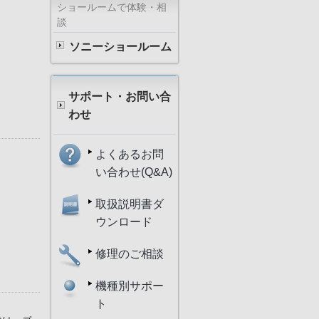
ショールームで体験・相
談
ソニーショールーム
サポート・お問い合
わせ
よくあるお問
い合わせ(Q&A)
取扱説明書ダ
ウンロード
修理のご相談
機種別サポー
ト