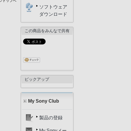
ジトップへ
ソフトウェア
ダウンロード
この商品をみんなで共有
ピックアップ
My Sony Club
製品の登録
My Sonyメー