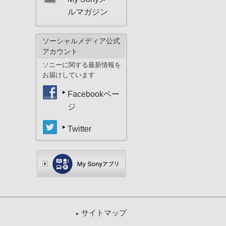
ルマガジン
ソーシャルメディア公式
アカウント
ソニーに関する最新情報を
お届けしています
Facebookペー
ジ
Twitter
サイトマップ