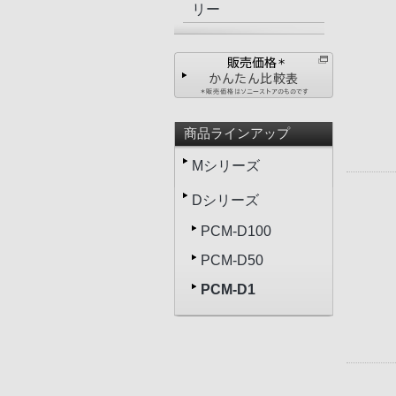
リー
商品ラインアップ
Mシリーズ
Dシリーズ
PCM-D100
PCM-D50
PCM-D1