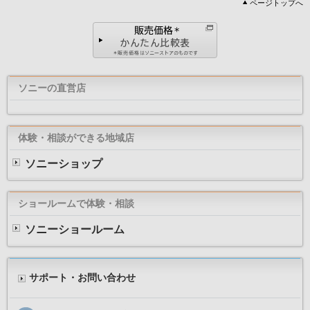
ページトップへ
ソニーの直営店
体験・相談ができる地域店
ソニーショップ
ショールームで体験・相談
ソニーショールーム
サポート・お問い合わせ