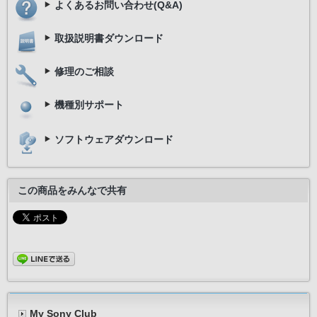
よくあるお問い合わせ(Q&A)
取扱説明書ダウンロード
修理のご相談
機種別サポート
ソフトウェアダウンロード
この商品をみんなで共有
My Sony Club