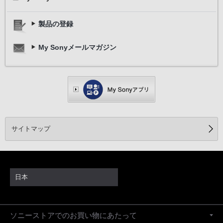
製品の登録
My Sonyメールマガジン
サイトマップ
日本
ソニーストアでのお買い物にあたって