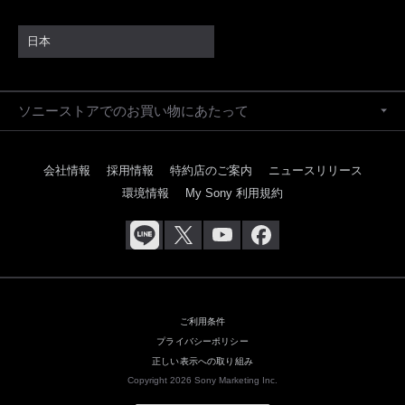
日本
ソニーストアでのお買い物にあたって
会社情報
採用情報
特約店のご案内
ニュースリリース
環境情報
My Sony 利用規約
ご利用条件
プライバシーポリシー
正しい表示への取り組み
Copyright 2026 Sony Marketing Inc.