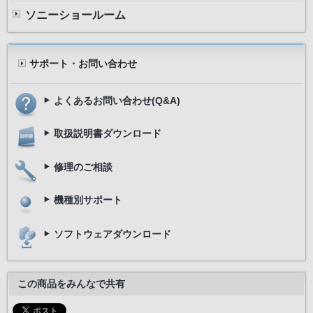
ソニーショールーム
サポート・お問い合わせ
よくあるお問い合わせ(Q&A)
取扱説明書ダウンロード
修理のご相談
機種別サポート
ソフトウェアダウンロード
この商品をみんなで共有