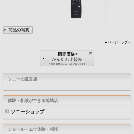
商品の写真
ページトップへ
ソニーの直営店
体験・相談ができる地域店
ソニーショップ
ショールームで体験・相談