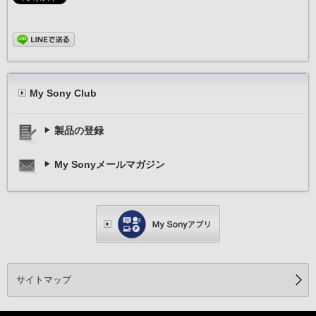
My Sony Club
製品の登録
My Sonyメールマガジン
サイトマップ