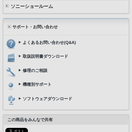
ソニーショールーム
サポート・お問い合わせ
よくあるお問い合わせ(Q&A)
取扱説明書ダウンロード
修理のご相談
機種別サポート
ソフトウェアダウンロード
この商品をみんなで共有