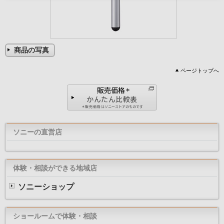
商品の写真
ページトップへ
ソニーの直営店
体験・相談ができる地域店
ソニーショップ
ショールームで体験・相談