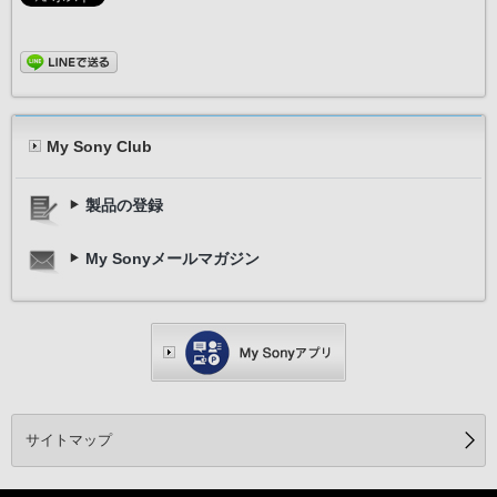
My Sony Club
製品の登録
My Sonyメールマガジン
サイトマップ