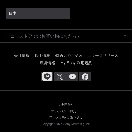
日本
ソニーストアでのお買い物にあたって
会社情報
採用情報
特約店のご案内
ニュースリリース
環境情報
My Sony 利用規約
ご利用条件
プライバシーポリシー
正しい表示への取り組み
Copyright 2026 Sony Marketing Inc.