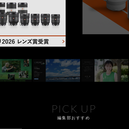
PICK UP
編集部おすすめ