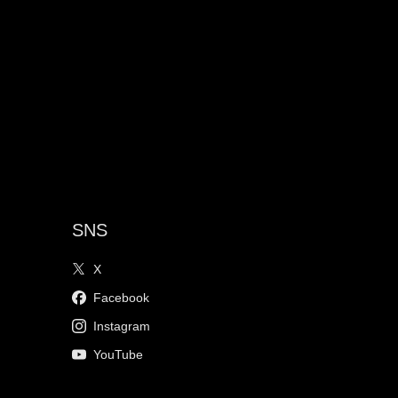
SNS
X
Facebook
Instagram
YouTube