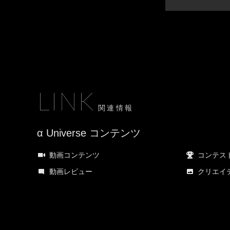
LINK
関連情報
α Universe コンテンツ
動画コンテンツ
コンテス
動画レビュー
クリエイ