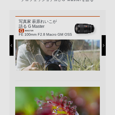
写真家 萩原れいこが
語る G Master
FE 100mm F2.8 Macro GM OSS