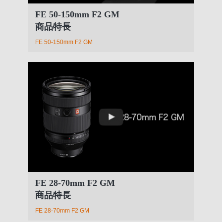
FE 50-150mm F2 GM
商品特長
FE 50-150mm F2 GM
FE 28-70mm F2 GM
商品特長
FE 28-70mm F2 GM