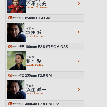
沼澤 茂美
Shigemi Numazawa
FE 85mm F1.4 GM
写真家
魚住 誠一
Seiichi Uozumi
FE 100mm F2.8 STF GM OSS
写真家
並木 隆
Takashi Namiki
FE 135mm F1.8 GM
写真家
魚住 誠一
Seiichi Uozumi
FE 400mm F2.8 GM OSS