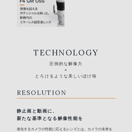
TECHNOLOGY
圧倒的な解像力
×
とろけるような美しいぼけ味
RESOLUTION
静止画と動画に、
新たな基準となる解像性能を
進化するカメラの性能に応えるレンズとは。カメラの未来を