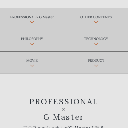
PROFESSIONAL
×
G Master
プロフェッショナルがG Masterを語る