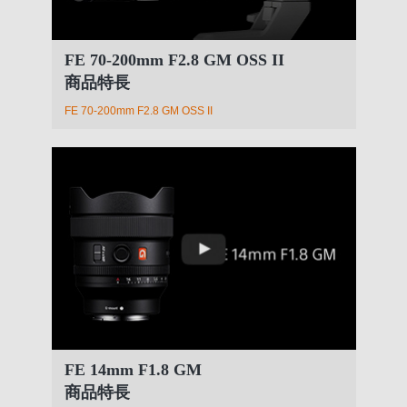
FE 70-200mm F2.8 GM OSS II
商品特長
FE 70-200mm F2.8 GM OSS II
FE 14mm F1.8 GM
商品特長