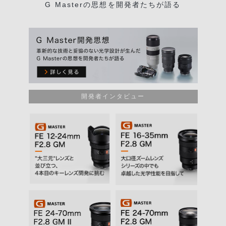
G Masterの思想を開発者たちが語る
開発者インタビュー