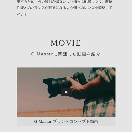
現するため、強い輪郭が出ないよう描写に配慮しつつ、解像
性能とのバランスが最適になるよう個々のレンズを調整して
います。
MOVIE
G Masterに関連した動画を紹介
G Master ブランドコンセプト動画