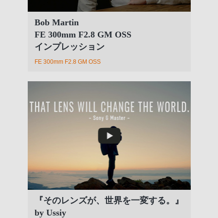
Bob Martin
FE 300mm F2.8 GM OSS
インプレッション
FE 300mm F2.8 GM OSS
『そのレンズが、世界を一変する。』
by Ussiy