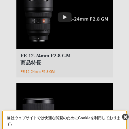
FE 12-24mm F2.8 GM
商品特長
FE 12-24mm F2.8 GM
当社ウェブサイトでは快適な閲覧のためにCookieを利用しておりま
す。