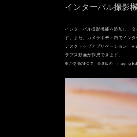
インターバル撮影
インターバル撮影機能を追加し、タ
す。また、カメラボディ内でインターバル撮
デスクトップアプリケーション「Vi
ラプス動画が作成できます。
※ご使用のPCで、最新版の「Imaging E