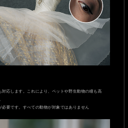
にも対応します。これにより、ペットや野生動物の瞳も高
。
えが必要です。すべての動物が対象ではありません