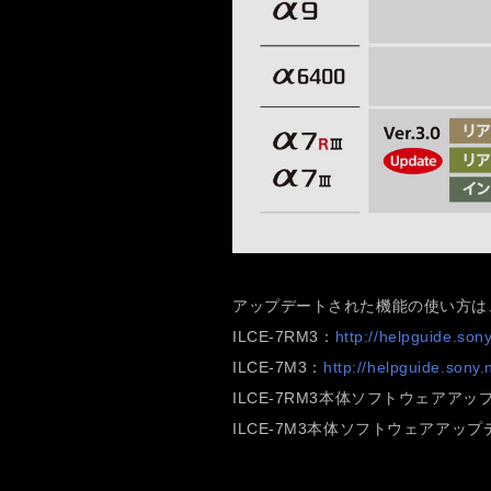
アップデートされた機能の使い方は
ILCE-7RM3：
http://helpguide.sony
ILCE-7M3：
http://helpguide.sony.
ILCE-7RM3本体ソフトウェアアッ
ILCE-7M3本体ソフトウェアアッ