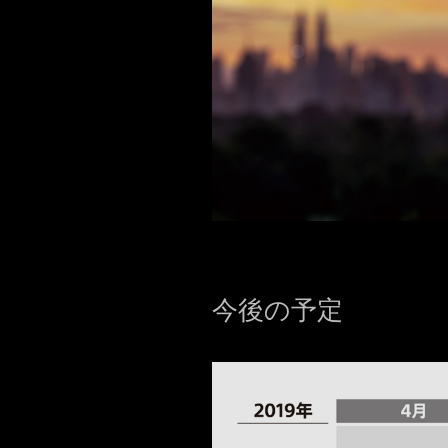
今後の予定