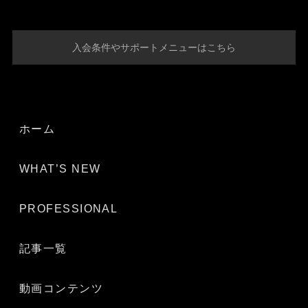
入会条件やサポートメニューはこちら
ホーム
WHAT’S NEW
PROFESSIONAL
記事一覧
動画コンテンツ