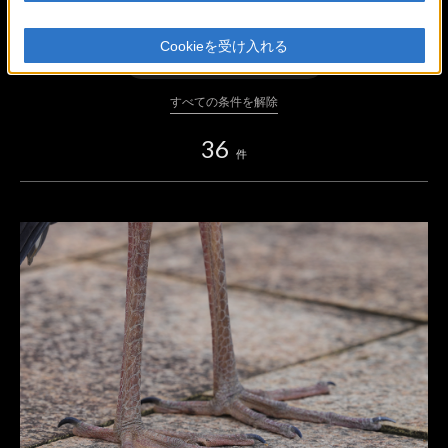
ボディ
Cookieを受け入れる
レンズ・アクセサリー
すべての条件を解除
36
件