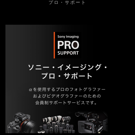
プロ・サポート