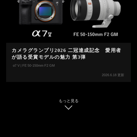
カメラグランプリ2026 二冠達成記念 愛用者
が語る受賞モデルの魅力 第3弾
α7 V | FE 50-150mm F2 GM
2026.6.18 更新
もっと見る