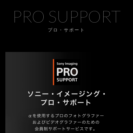
PRO SUPPORT
プロ・サポート