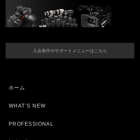
入会条件やサポートメニューはこちら
ホーム
WHAT’S NEW
PROFESSIONAL