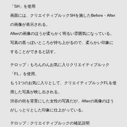
「SH」を使用
画面には、クリエイティブルックSHを施したBefore・After
の画像が表示される。
Afterの画像のほうが柔らかく明るい雰囲気になっている。
写真の黒っぽいところが持ち上がるので、柔らかい印象に
することができると話す。
テロップ：もろんのんお気に入りクリエイティブルック
「FL」を使用。
もう1つのお気に入りとして、クリエイティブルックFLを使
用した写真が映し出される。
渋谷の街を背景にした女性の写真だが、Afterの画像のほう
がしっとりとした印象に仕上がっている。
テロップ：クリエイティブルックの補足説明