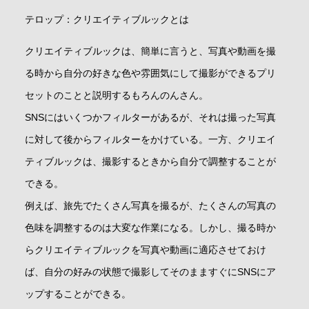
テロップ：クリエイティブルックとは
クリエイティブルックは、簡単に言うと、写真や動画を撮
る時から自分の好きな色や雰囲気にして撮影ができるプリ
セットのことと説明するもろんのんさん。
SNSにはいくつかフィルターがあるが、それは撮った写真
に対して後からフィルターをかけている。一方、クリエイ
ティブルックは、撮影するときから自分で調整することが
できる。
例えば、旅先でたくさん写真を撮るが、たくさんの写真の
色味を調整するのは大変な作業になる。しかし、撮る時か
らクリエイティブルックを写真や動画に適応させておけ
ば、自分の好みの状態で撮影してそのまますぐにSNSにア
ップすることができる。