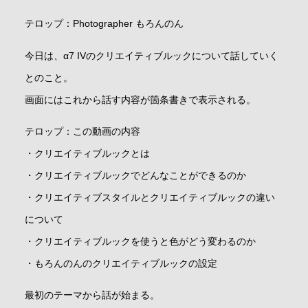
テロップ：Photographer もろんのん
今日は、α7 IVのクリエイティブルックについて話していく
とのこと。
画面にはこれから話す内容が箇条書きで表示される。
テロップ：この動画の内容
・クリエイティブルックとは
・クリエイティブルックでどんなことができるのか
・クリエイティブスタイルとクリエイティブルックの違い
について
・クリエイティブルックを使うと色がどう変わるのか
・もろんのんのクリエイティブルックの設定
最初のテーマから話が始まる。