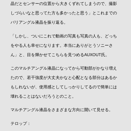
晶だとセンサーの位置から大きくずれてしまうので、撮影
しづらいなと思ってた方も多かったと思う」とこれまでの
バリアングル液晶を振り返る。
「しかし、ついにこれで動画の写真も写真の人も、どっち
をやる人も幸せになります。本当にありがとうソニーさ
ん」と、目を輝かせてこちらを見つめるAUXOUT氏。
このマルチアングル液晶になってから可動部がかなり増え
たので、若干強度が大丈夫かなと心配となる部分はあるか
もしれないが、使用感としてしっかりしてるので簡単には
壊れることはないだろうとのこと。
マルチアングル液晶をさまざまな方向に開いて見せる。
テロップ：