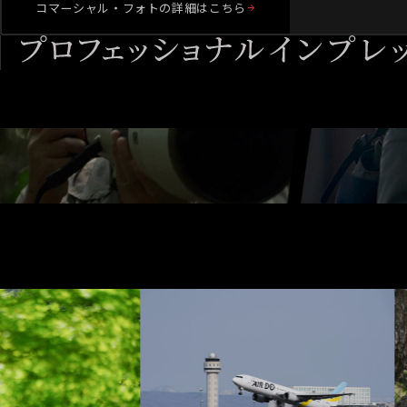
コマーシャル・フォトの詳細はこちら