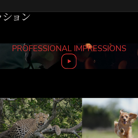
PROFESSIONAL IMPRESSIONS