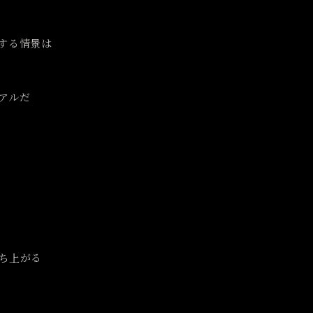
する情景は
アルだ
ち上がる