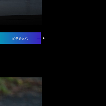
記事を読む