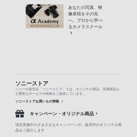
あなたの写真、映
像表現をその先
へ。プロから学べ
るカメラスクール
ソニーストア
ソニーの直営店「ソニーストア」では、オリジナル商品、長期保証な
ど豊富なサービスや特典をご提供しています。
ソニーストアお買いもの情報
キャンペーン・オリジナル商品
現在実施中のさまざまなキャンペーンや、販売中のオリジナル商
品をご紹介します