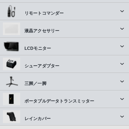
リモートコマンダー
液晶アクセサリー
LCDモニター
シューアダプター
三脚／一脚
ポータブルデータトランスミッター
レインカバー