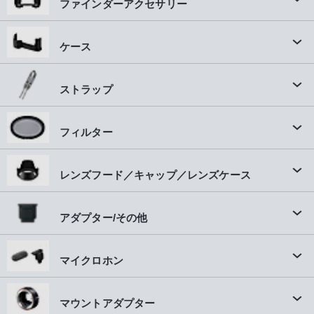
ファインダーアクセサリー
ケース
ストラップ
フィルター
レンズフード／キャップ／レンズケース
アダプター/その他
マイクロホン
マウントアダプター