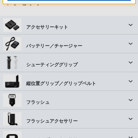
アクセサリー
アクセサリーキット
バッテリー／チャージャー
シューティンググリップ
縦位置グリップ／グリップベルト
フラッシュ
フラッシュアクセサリー