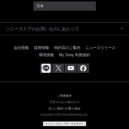
日本
ソニーストアのお買いものにあたって
会社情報
採用情報
特約店のご案内
ニュースリリース
環境情報
My Sony 利用規約
ご利用条件
プライバシーポリシー
正しい表示への取り組み
Copyright 2026 Sony Marketing Inc.