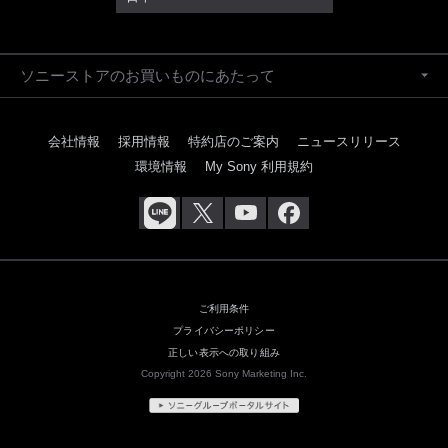
ソニーストアのお買いものにあたって
会社情報
採用情報
特約店のご案内
ニュースリリース
環境情報
My Sony 利用規約
ご利用条件
プライバシーポリシー
正しい表示への取り組み
Copyright 2026 Sony Marketing Inc.