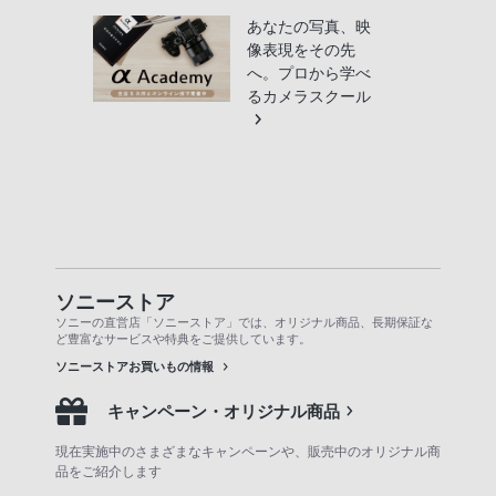
あなたの写真、映
像表現をその先
へ。プロから学べ
るカメラスクール
ソニーストア
ソニーの直営店「ソニーストア」では、オリジナル商品、長期保証な
ど豊富なサービスや特典をご提供しています。
ソニーストアお買いもの情報
キャンペーン・オリジナル商品
現在実施中のさまざまなキャンペーンや、販売中のオリジナル商
品をご紹介します