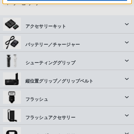
アクセサリー
アクセサリーキット
バッテリー／チャージャー
シューティンググリップ
縦位置グリップ／グリップベルト
フラッシュ
フラッシュアクセサリー