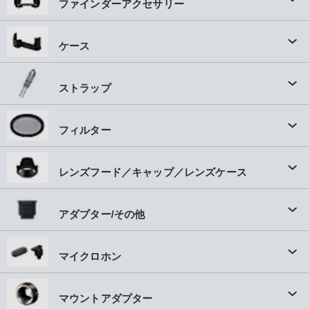
ファインダーアクセサリー
ケース
ストラップ
フィルター
レンズフード／キャップ／レンズケース
アダプター/その他
マイクロホン
マウントアダプター