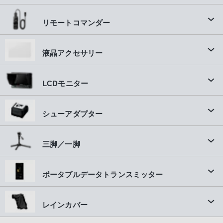
リモートコマンダー
液晶アクセサリー
LCDモニター
シューアダプター
三脚／一脚
ポータブルデータトランスミッター
レインカバー