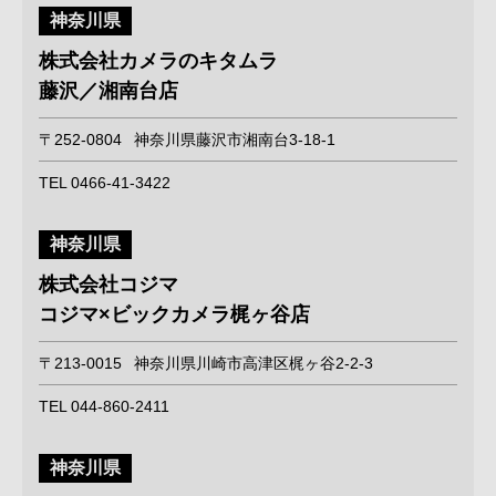
神奈川県
株式会社カメラのキタムラ
藤沢／湘南台店
〒252-0804
神奈川県藤沢市湘南台3-18-1
TEL 0466-41-3422
神奈川県
株式会社コジマ
コジマ×ビックカメラ梶ヶ谷店
〒213-0015
神奈川県川崎市高津区梶ヶ谷2-2-3
TEL 044-860-2411
神奈川県