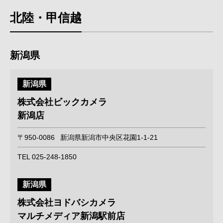
北陸・甲信越
新潟県
新潟県
株式会社ビックカメラ
新潟店
〒950-0086
新潟県新潟市中央区花園1-1-21
TEL 025-248-1850
新潟県
株式会社ヨドバシカメラ
マルチメディア新潟駅前店