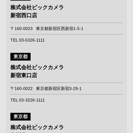
株式会社ビックカメラ
新宿西口店
〒160-0023
東京都新宿区西新宿1-5-1
TEL 03-5326-1111
東京都
株式会社ビックカメラ
新宿東口店
〒160-0022
東京都新宿区新宿3-29-1
TEL 03-3226-1111
東京都
株式会社ビックカメラ