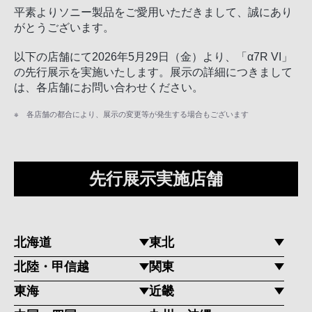
平素よりソニー製品をご愛用いただきまして、誠にあり
がとうございます。
以下の店舗にて2026年5月29日（金）より、「α7R VI」
の先行展示を実施いたします。展示の詳細につきまして
は、各店舗にお問い合わせください。
※ 各店舗の都合により、展示の変更等が発生する場合もございます
先行展示実施店舗
北海道
東北
北陸・甲信越
関東
東海
近畿