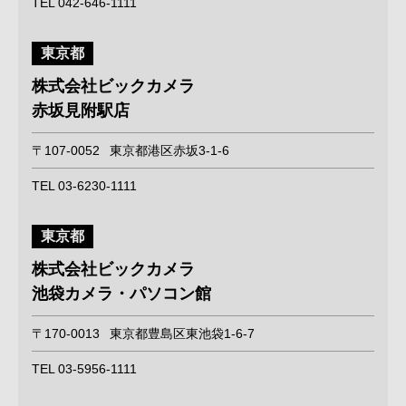
TEL 042-646-1111
東京都
株式会社ビックカメラ
赤坂見附駅店
〒107-0052
東京都港区赤坂3-1-6
TEL 03-6230-1111
東京都
株式会社ビックカメラ
池袋カメラ・パソコン館
〒170-0013
東京都豊島区東池袋1-6-7
TEL 03-5956-1111