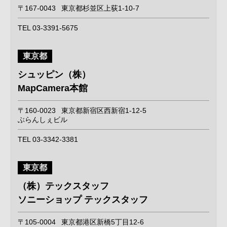
〒167-0043
東京都杉並区上荻1-10-7
TEL 03-3391-5675
東京都
シュッピン（株）
MapCamera本館
〒160-0023
東京都新宿区西新宿1-12-5
ぶらんしぇビル
TEL 03-3342-3381
東京都
（株）テックスタッフ
ソニーショップ テックスタッフ
〒105-0004
東京都港区新橋5丁目12-6