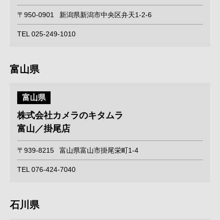
〒950-0901
新潟県新潟市中央区弁天1-2-6
TEL 025-249-1010
富山県
富山県
株式会社カメラのキタムラ
富山／掛尾店
〒939-8215
富山県富山市掛尾栄町1-4
TEL 076-424-7040
石川県