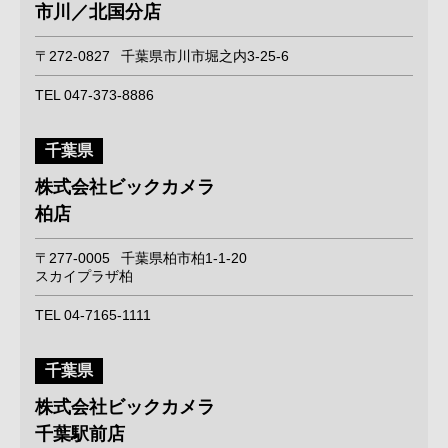
市川／北国分店
〒272-0827
千葉県市川市堀之内3-25-6
TEL 047-373-8886
千葉県
株式会社ビックカメラ
柏店
〒277-0005
千葉県柏市柏1-1-20
スカイプラザ柏
TEL 04-7165-1111
千葉県
株式会社ビックカメラ
千葉駅前店