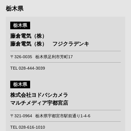
栃木県
栃木県
藤倉電気（株）
藤倉電気（株） フジクラデンキ
〒326-0035
栃木県足利市芳町17
TEL 028-444-3039
栃木県
株式会社ヨドバシカメラ
マルチメディア宇都宮店
〒321-0964
栃木県宇都宮市駅前通り1-4-6
TEL 028-616-1010