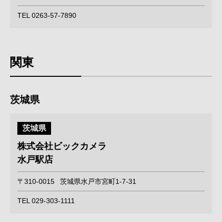
TEL 0263-57-7890
関東
茨城県
茨城県
株式会社ビックカメラ
水戸駅店
〒310-0015
茨城県水戸市宮町1-7-31
TEL 029-303-1111