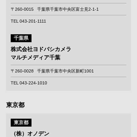
〒260-0015
千葉県千葉市中央区富士見2-1-1
TEL 043-201-1111
千葉県
株式会社ヨドバシカメラ
マルチメディア千葉
〒260-0028
千葉県千葉市中央区新町1001
TEL 043-224-1010
東京都
東京都
（株）オノデン