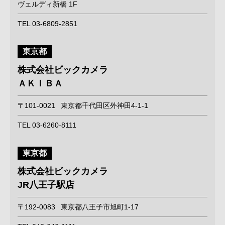
ヴェルディ新橋 1F
TEL 03-6809-2851
東京都
株式会社ビックカメラ
ＡＫＩＢＡ
〒101-0021
東京都千代田区外神田4-1-1
TEL 03-6260-8111
東京都
株式会社ビックカメラ
JR八王子駅店
〒192-0083
東京都八王子市旭町1-17