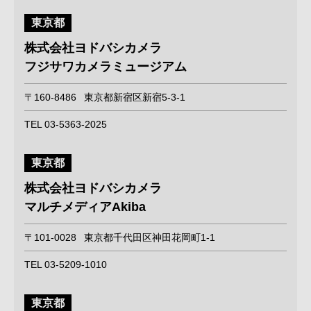
東京都
株式会社ヨドバシカメラ
フジサワカメラミュージアム
〒160-8486
東京都新宿区新宿5-3-1
TEL 03-5363-2025
東京都
株式会社ヨドバシカメラ
マルチメディアAkiba
〒101-0028
東京都千代田区神田花岡町1-1
TEL 03-5209-1010
東京都