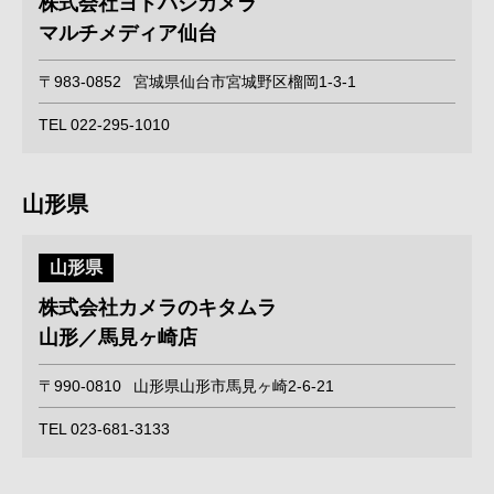
株式会社ヨドバシカメラ
マルチメディア仙台
〒983-0852
宮城県仙台市宮城野区榴岡1-3-1
TEL 022-295-1010
山形県
山形県
株式会社カメラのキタムラ
山形／馬見ヶ崎店
〒990-0810
山形県山形市馬見ヶ崎2-6-21
TEL 023-681-3133