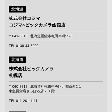
北海道
株式会社コジマ
コジマ×ビックカメラ函館店
〒041-0813
北海道函館市亀田本町55-8
TEL 0138-44-3900
北海道
株式会社ビックカメラ
札幌店
〒060-8619
北海道札幌市中央区北四条西2-1
東急百貨店さっぽろ店5・6階
TEL 011-261-1111