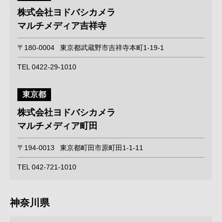
株式会社ヨドバシカメラ
マルチメディア吉祥寺
〒180-0004
東京都武蔵野市吉祥寺本町1-19-1
TEL 0422-29-1010
東京都
株式会社ヨドバシカメラ
マルチメディア町田
〒194-0013
東京都町田市原町田1-1-11
TEL 042-721-1010
神奈川県