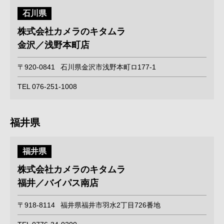
石川県
株式会社カメラのキタムラ
金沢／浅野本町店
〒920-0841
石川県金沢市浅野本町ロ177-1
TEL 076-251-1008
福井県
福井県
株式会社カメラのキタムラ
福井／バイパス南店
〒918-8114
福井県福井市羽水2丁目726番地