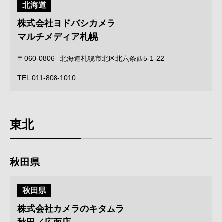
北海道
株式会社ヨドバシカメラ
マルチメディア札幌
〒060-0806
北海道札幌市北区北六条西5-1-22
TEL 011-808-1010
東北
秋田県
秋田県
株式会社カメラのキタムラ