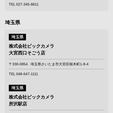
TEL 027-345-8811
埼玉県
埼玉県
株式会社ビックカメラ
大宮西口そごう店
〒330-0854
埼玉県さいたま市大宮区桜木町1-8-4
TEL 048-647-1111
埼玉県
株式会社ビックカメラ
所沢駅店