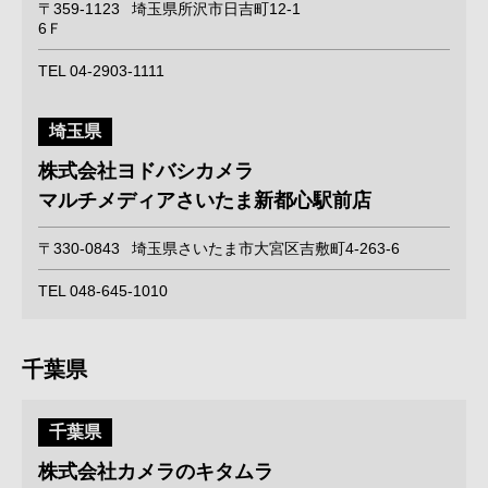
〒359-1123
埼玉県所沢市日吉町12-1
6Ｆ
TEL 04-2903-1111
埼玉県
株式会社ヨドバシカメラ
マルチメディアさいたま新都心駅前店
〒330-0843
埼玉県さいたま市大宮区吉敷町4-263-6
TEL 048-645-1010
千葉県
千葉県
株式会社カメラのキタムラ