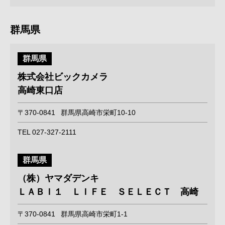
群馬県
群馬県
株式会社ビックカメラ
高崎東口店
〒370-0841
群馬県高崎市栄町10-10
TEL 027-327-2111
群馬県
（株）ヤマダデンキ
ＬＡＢＩ１ ＬＩＦＥ ＳＥＬＥＣＴ 高崎
〒370-0841
群馬県高崎市栄町1-1