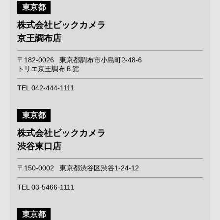
東京都
株式会社ビックカメラ
京王調布店
〒182-0026
東京都調布市小島町2-48-6
トリエ京王調布Ｂ館
TEL 042-444-1111
東京都
株式会社ビックカメラ
渋谷東口店
〒150-0002
東京都渋谷区渋谷1-24-12
TEL 03-5466-1111
東京都