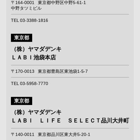
〒164-0001
東京都中野区中野5-61-1
中野タツミビル
TEL 03-3388-1816
東京都
（株）ヤマダデンキ
ＬＡＢＩ池袋本店
〒170-0013
東京都豊島区東池袋1-5-7
TEL 03-5958-7770
東京都
（株）ヤマダデンキ
ＬＡＢＩ ＬＩＦＥ ＳＥＬＥＣＴ品川大井町
〒140-0011
東京都品川区東大井5-20-1