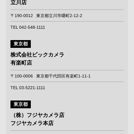
立川店
〒190-0012
東京都立川市曙町2-12-2
TEL 042-548-1111
東京都
株式会社ビックカメラ
有楽町店
〒100-0006
東京都千代田区有楽町1-11-1
TEL 03-5221-1111
東京都
（株）フジヤカメラ店
フジヤカメラ本店