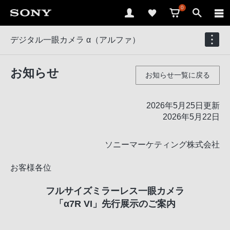
0
デジタル一眼カメラ α（アルファ）
お知らせ
お知らせ一覧に戻る
2026年5月25日更新
2026年5月22日
ソニーマーケティング株式会社
お客様各位
フルサイズミラーレス一眼カメラ
「α7R VI」
先行展示のご案内