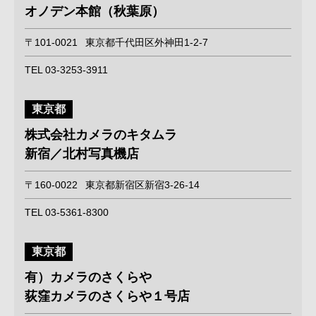
オノデン本館（秋葉原）
〒101-0021
東京都千代田区外神田1-2-7
TEL 03-3253-3911
東京都
株式会社カメラのキタムラ
新宿／北村写真機店
〒160-0022
東京都新宿区新宿3-26-14
TEL 03-5361-8300
東京都
有）カメラのさくらや
荻窪カメラのさくらや１号店