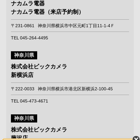
ナカムラ電器
ナカムラ電器（来店予約制）
〒231-0861
神奈川県横浜市中区元町1丁目11-1-4Ｆ
TEL 045-264-4495
神奈川県
株式会社ビックカメラ
新横浜店
〒222-0033
神奈川県横浜市港北区新横浜2-100-45
TEL 045-473-4671
神奈川県
株式会社ビックカメラ
藤沢店