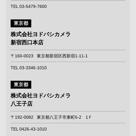
TEL 03-5479-7600
東京都
株式会社ヨドバシカメラ
新宿西口本店
〒160-0023
東京都新宿区西新宿1-11-1
TEL 03-3346-1010
東京都
株式会社ヨドバシカメラ
八王子店
〒192-0082
東京都八王子市東町6-2 1Ｆ
TEL 0426-43-1010