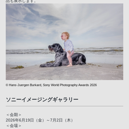
品も展示します。
© Hans-Juergen Burkard, Sony World Photography Awards 2026
ソニーイメージングギャラリー
＜会期＞
2026年6月19日（金）～7月2日（木）
＜会場＞