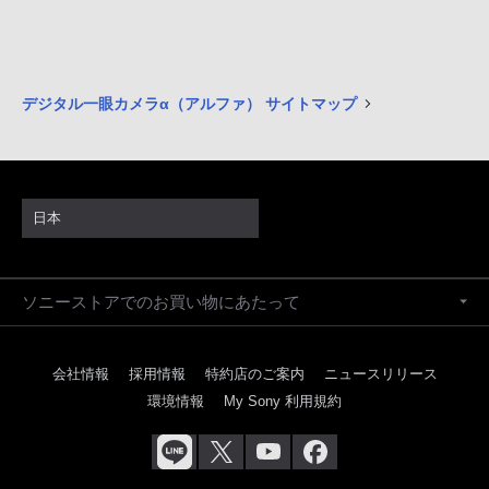
デジタル一眼カメラα（アルファ） サイトマップ
日本
ソニーストアでのお買い物にあたって
会社情報
採用情報
特約店のご案内
ニュースリリース
環境情報
My Sony 利用規約