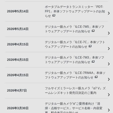
ポータブルデータトランスミッター「PDT-
2026年5月14日
FP1」本体ソフトウェアアップデートのお知
らせ
デジタル一眼カメラ「ILCE-7M5」本体ソフ
2026年5月14日
トウェアアップデートのお知らせ
デジタル一眼カメラ「ILCE-7C」本体ソフト
2026年4月15日
ウェアアップデートのお知らせ
デジタル一眼カメラ「ILCE-7M3」本体ソフ
2026年4月15日
トウェアアップデートのお知らせ
デジタル一眼カメラ「ILCE-7RM4A」本体ソ
2026年4月15日
フトウェアアップデートのお知らせ
フルサイズミラーレス一眼カメラ『α7 V』ズ
2026年4月7日
ームレンズキット発売日決定のご案内
デジタル一眼カメラ“α”ご愛用者向け「清
2026年3月30日
掃・点検サービス」サービス名称・内容変
更、料金改定のお知らせ