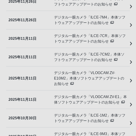
2025年11月26日
フトウェアアップデートのお知らせ
デジタル一眼カメラ「ILCE-7M4」本体ソフ
2025年11月26日
トウェアアップデートのお知らせ
デジタル一眼カメラ「ILCE-7CR」本体ソフ
2025年11月11日
トウェアアップデートのお知らせ
デジタル一眼カメラ「ILCE-7CM2」本体ソ
2025年11月11日
フトウェアアップデートのお知らせ
デジタル一眼カメラ「VLOGCAM ZV-
2025年11月11日
E10M2」本体ソフトウェアアップデートの
お知らせ
デジタル一眼カメラ「VLOGCAM ZV-E1」本
2025年11月11日
体ソフトウェアアップデートのお知らせ
デジタル一眼カメラ「ILCE-1M2」本体ソフ
2025年10月30日
トウェアアップデートのお知らせ
デジタル一眼カメラ「ILCE-9M3」本体ソフ