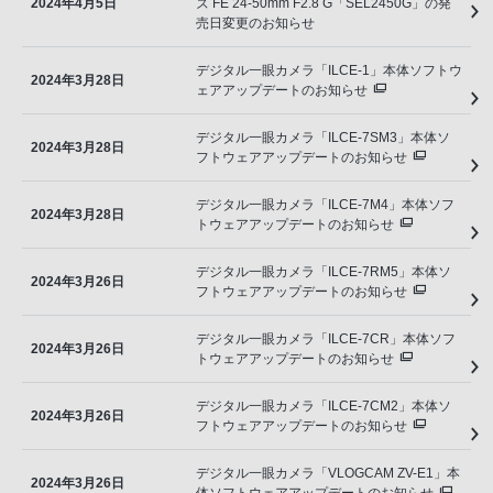
2024年4月5日
ズ FE 24-50mm F2.8 G「SEL2450G」の発
売日変更のお知らせ
デジタル一眼カメラ「ILCE-1」本体ソフトウ
2024年3月28日
ェアアップデートのお知らせ
デジタル一眼カメラ「ILCE-7SM3」本体ソ
2024年3月28日
フトウェアアップデートのお知らせ
デジタル一眼カメラ「ILCE-7M4」本体ソフ
2024年3月28日
トウェアアップデートのお知らせ
デジタル一眼カメラ「ILCE-7RM5」本体ソ
2024年3月26日
フトウェアアップデートのお知らせ
デジタル一眼カメラ「ILCE-7CR」本体ソフ
2024年3月26日
トウェアアップデートのお知らせ
デジタル一眼カメラ「ILCE-7CM2」本体ソ
2024年3月26日
フトウェアアップデートのお知らせ
デジタル一眼カメラ「VLOGCAM ZV-E1」本
2024年3月26日