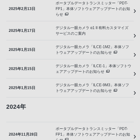
ポータブルデータトランスミッター「PDT-
2025年2月13日
FP1」本体ソフトウェアアップデートのお知
らせ
デジタル一眼カメラ α1 II 有料カスタマイズ
2025年1月17日
サービスのご案内
デジタル一眼カメラ「ILCE-1M2」本体ソフ
2025年1月15日
トウェアアップデートのお知らせ
デジタル一眼カメラ「ILCE-1」本体ソフトウ
2025年1月15日
ェアアップデートのお知らせ
デジタル一眼カメラ「ILCE-9M3」本体ソフ
2025年1月15日
トウェアアップデートのお知らせ
2024年
ポータブルデータトランスミッター「PDT-
2024年11月28日
FP1」本体ソフトウェアアップデートのお知