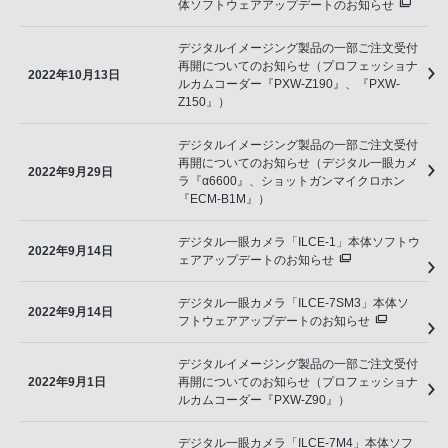
体ソフトウェアアップデートのお知らせ
デジタルイメージング製品の一部ご注文受付
再開についてのお知らせ（プロフェッショナ
2022年10月13日
ルカムコーダー『PXW-Z190』、『PXW-
Z150』）
デジタルイメージング製品の一部ご注文受付
再開についてのお知らせ（デジタル一眼カメ
2022年9月29日
ラ『α6600』、ショットガンマイクロホン
『ECM-B1M』）
デジタル一眼カメラ「ILCE-1」本体ソフトウ
2022年9月14日
ェアアップデートのお知らせ
デジタル一眼カメラ「ILCE-7SM3」本体ソ
2022年9月14日
フトウェアアップデートのお知らせ
デジタルイメージング製品の一部ご注文受付
2022年9月1日
再開についてのお知らせ（プロフェッショナ
ルカムコーダー『PXW-Z90』）
デジタル一眼カメラ「ILCE-7M4」本体ソフ