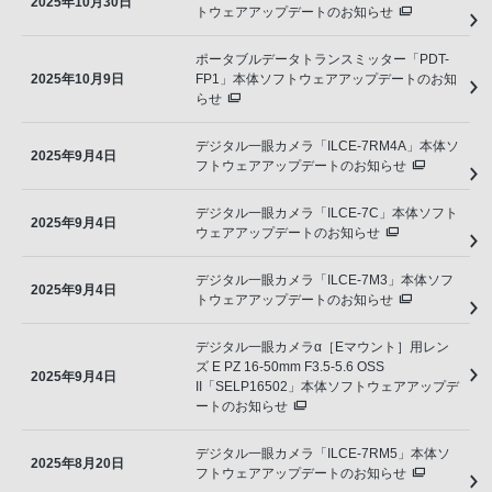
2025年10月30日
トウェアアップデートのお知らせ
ポータブルデータトランスミッター「PDT-
2025年10月9日
FP1」本体ソフトウェアアップデートのお知
らせ
デジタル一眼カメラ「ILCE-7RM4A」本体ソ
2025年9月4日
フトウェアアップデートのお知らせ
デジタル一眼カメラ「ILCE-7C」本体ソフト
2025年9月4日
ウェアアップデートのお知らせ
デジタル一眼カメラ「ILCE-7M3」本体ソフ
2025年9月4日
トウェアアップデートのお知らせ
デジタル一眼カメラα［Eマウント］用レン
ズ E PZ 16-50mm F3.5-5.6 OSS
2025年9月4日
II「SELP16502」本体ソフトウェアアップデ
ートのお知らせ
デジタル一眼カメラ「ILCE-7RM5」本体ソ
2025年8月20日
フトウェアアップデートのお知らせ