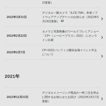
日更新）
デジタル一眼カメラ「ILCE-7M4」本体ソフ
2022年3月31日
トウェアアップデートのお知らせ（2022年5
月19日更新）
カメラと写真映像のワールドプレミアショー
2022年2月22日
「CP+（シーピープラス）2022」にオンラ
イン出展
CP+2022パシフィコ横浜会場イベント中止
2022年2月7日
について
2021年
デジタルイメージング商品の一時ご注文停止
2021年12月23日
に関するお知らせとお詫び（2022年2月17日
更新）