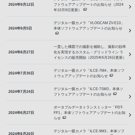
2024年9月12日
フトウェアアップデートのお知らせ（2024
年10月9日更新）
デジタル一眼カメラ「VLOGCAM ZV-E10」
2024年9月5日
本体ソフトウェアアップデートのお知らせ
一貫した構図での撮影を補助し、撮影の効率
2024年8月27日
化を実現するカスタム・グリッドライン ラ
イセンスの販売開始（2025年6月26日更新）
デジタル一眼カメラ「ILCE-7M4」本体ソフ
2024年7月30日
トウェアアップデートのお知らせ
デジタル一眼カメラ「ILCE-7SM3」本体ソ
2024年7月24日
フトウェアアップデートのお知らせ
ポータブルデータトランスミッター「PDT-
2024年6月27日
FP1」本体ソフトウェアアップデートのお知
らせ
デジタル一眼カメラ「ILCE-9M3」本体ソフ
2024年6月20日