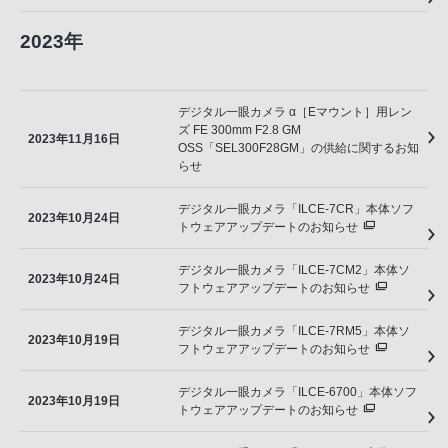
2023年
デジタル一眼カメラ α［Eマウント］用レン
ズ FE 300mm F2.8 GM
2023年11月16日
OSS「SEL300F28GM」の供給に関するお知
らせ
デジタル一眼カメラ「ILCE-7CR」本体ソフ
2023年10月24日
トウェアアップデートのお知らせ
デジタル一眼カメラ「ILCE-7CM2」本体ソ
2023年10月24日
フトウェアアップデートのお知らせ
デジタル一眼カメラ「ILCE-7RM5」本体ソ
2023年10月19日
フトウェアアップデートのお知らせ
デジタル一眼カメラ「ILCE-6700」本体ソフ
2023年10月19日
トウェアアップデートのお知らせ