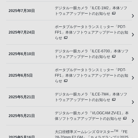
デジタル一眼カメラ「ILCE-1M2」本体ソフ
2025年7月30日
トウェアアップデートのお知らせ
ポータブルデータトランスミッター「PDT-
2025年7月24日
FP1」本体ソフトウェアアップデートのお知
らせ
デジタル一眼カメラ「ILCE-6700」本体ソフ
2025年6月10日
トウェアアップデートのお知らせ
ポータブルデータトランスミッター「PDT-
2025年6月5日
FP1」本体ソフトウェアアップデートのお知
らせ
デジタル一眼カメラ「ILCE-7M4」本体ソフ
2025年5月21日
トウェアアップデートのお知らせ
デジタル一眼カメラ「VLOGCAM ZV-E1」本
2025年5月21日
体ソフトウェアアップデートのお知らせ
TM
大口径標準ズームレンズ Gマスター
『FE
2025年5月16日
28-70mm F2 GM』「カメラグランプリ2025