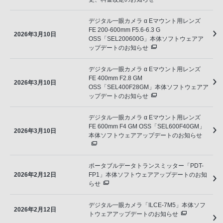
デジタル一眼カメラ α Eマウント用レンズ
FE 200-600mm F5.6-6.3 G
2026年3月10日
OSS「SEL200600G」本体ソフトウェアア
ップデートのお知らせ
デジタル一眼カメラ α Eマウント用レンズ
FE 400mm F2.8 GM
2026年3月10日
OSS「SEL400F28GM」本体ソフトウェアア
ップデートのお知らせ
デジタル一眼カメラ α Eマウント用レンズ
FE 600mm F4 GM OSS「SEL600F40GM」
2026年3月10日
本体ソフトウェアアップデートのお知らせ
ポータブルデータトランスミッター「PDT-
2026年2月12日
FP1」本体ソフトウェアアップデートのお知
らせ
デジタル一眼カメラ「ILCE-7M5」本体ソフ
2026年2月12日
トウェアアップデートのお知らせ