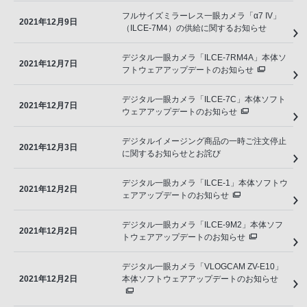
フルサイズミラーレス一眼カメラ「α7 IV」
2021年12月9日
（ILCE-7M4）の供給に関するお知らせ
デジタル一眼カメラ「ILCE-7RM4A」本体ソ
2021年12月7日
フトウェアアップデートのお知らせ
デジタル一眼カメラ「ILCE-7C」本体ソフト
2021年12月7日
ウェアアップデートのお知らせ
デジタルイメージング商品の一時ご注文停止
2021年12月3日
に関するお知らせとお詫び
デジタル一眼カメラ「ILCE-1」本体ソフトウ
2021年12月2日
ェアアップデートのお知らせ
デジタル一眼カメラ「ILCE-9M2」本体ソフ
2021年12月2日
トウェアアップデートのお知らせ
デジタル一眼カメラ「VLOGCAM ZV-E10」
2021年12月2日
本体ソフトウェアアップデートのお知らせ