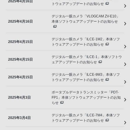
2025年4月16日
トウェアアップデートのお知らせ
デジタル一眼カメラ「VLOGCAM ZV-E10」
2025年4月16日
本体ソフトウェアアップデートのお知らせ
デジタル一眼カメラ「ILCE-1M2」本体ソフ
2025年4月15日
トウェアアップデートのお知らせ
デジタル一眼カメラ「ILCE-1」本体ソフトウ
2025年4月15日
ェアアップデートのお知らせ
デジタル一眼カメラ「ILCE-9M3」本体ソフ
2025年4月15日
トウェアアップデートのお知らせ
ポータブルデータトランスミッター「PDT-
2025年4月3日
FP1」本体ソフトウェアアップデートのお知
らせ
デジタル一眼カメラ「ILCE-7M4」本体ソフ
2025年3月4日
トウェアアップデートのお知らせ