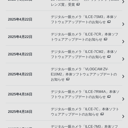
レンズ賞」受賞
デジタル一眼カメラ「ILCE-7SM3」本体ソ
2025年4月22日
フトウェアアップデートのお知らせ
デジタル一眼カメラ「ILCE-7CR」本体ソフ
2025年4月22日
トウェアアップデートのお知らせ
デジタル一眼カメラ「ILCE-7CM2」本体ソ
2025年4月22日
フトウェアアップデートのお知らせ
デジタル一眼カメラ「VLOGCAM ZV-
2025年4月22日
E10M2」本体ソフトウェアアップデートの
お知らせ
デジタル一眼カメラ「ILCE-7RM4A」本体ソ
2025年4月16日
フトウェアアップデートのお知らせ
デジタル一眼カメラ「ILCE-7C」本体ソフト
2025年4月16日
ウェアアップデートのお知らせ
デジタル一眼カメラ「ILCE-7M3」本体ソフ