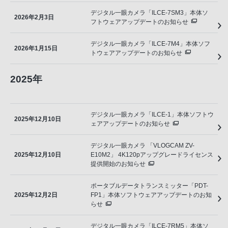
デジタル一眼カメラ「ILCE-7SM3」本体ソ
2026年2月3日
フトウェアアップデートのお知らせ
デジタル一眼カメラ「ILCE-7M4」本体ソフ
2026年1月15日
トウェアアップデートのお知らせ
2025年
デジタル一眼カメラ「ILCE-1」本体ソフトウ
2025年12月10日
ェアアップデートのお知らせ
デジタル一眼カメラ 「VLOGCAM ZV-
2025年12月10日
E10M2」 4K120pアップグレードライセンス
提供開始のお知らせ
ポータブルデータトランスミッター「PDT-
2025年12月2日
FP1」本体ソフトウェアアップデートのお知
らせ
デジタル一眼カメラ「ILCE-7RM5」本体ソ