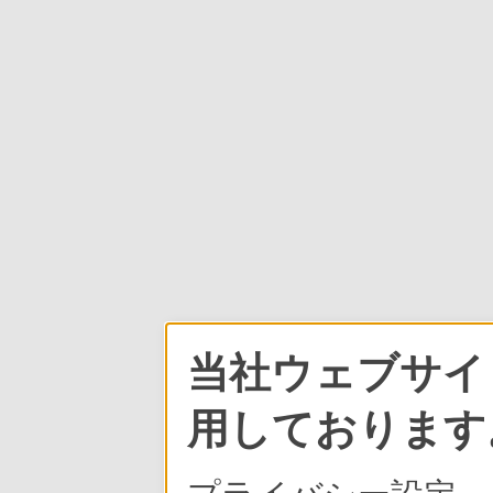
当社ウェブサイト
用しております