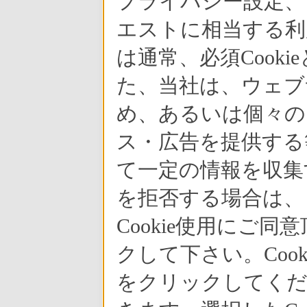
プライバシー設定、
エストに相当する利
は通常、必須Cook
た、当社は、ウェブ
め、あるいは個々の
ス・広告を提供する等
て一定の情報を収集す
を拒否する場合は、
Cookie使用にご
クして下さい。Coo
をクリックしてくだ