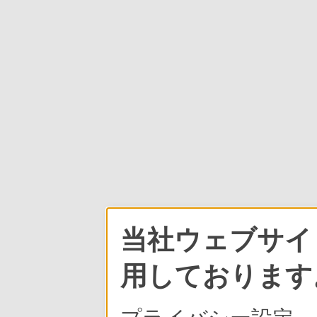
当社ウェブサイト
用しております