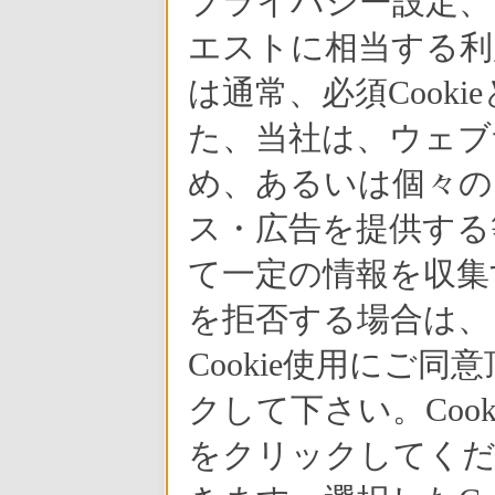
プライバシー設定、
エストに相当する利
は通常、必須Cook
た、当社は、ウェブ
め、あるいは個々の
ス・広告を提供する等
て一定の情報を収集す
を拒否する場合は、
Cookie使用にご
クして下さい。Coo
をクリックしてくだ