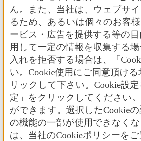
ん。また、当社は、ウェブサイ
るため、あるいは個々のお客
ービス・広告を提供する等の目的
用して一定の情報を収集する場合
入れを拒否する場合は、「Coo
い。Cookie使用にご同意頂ける
リックして下さい。Cookie設
定」をクリックしてください。C
ができます。選択したCooki
の機能の一部が使用できなくな
は、当社のCookieポリシー