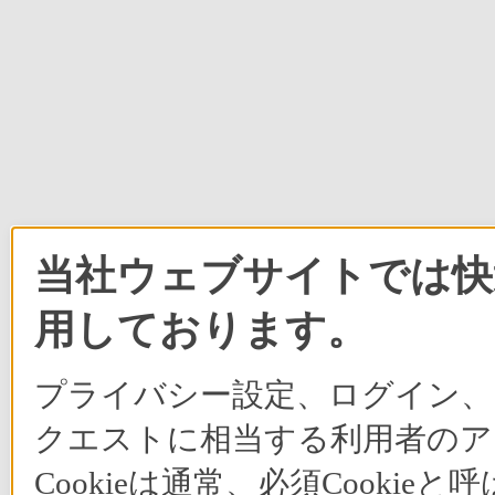
当社ウェブサイトでは快適
用しております。
プライバシー設定、ログイン、
クエストに相当する利用者のア
Cookieは通常、必須Cook