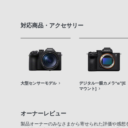
対応商品・アクセサリー
大型センサーモデル
デジタル一眼カメラ“α”[E
マウント]
オーナーレビュー
製品オーナーのみなさまから寄せられた評価や感想