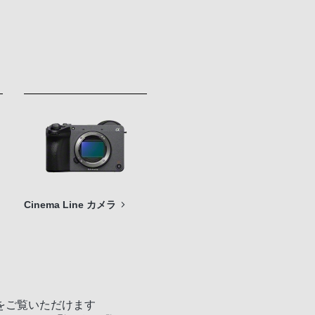
Cinema Line カメラ
をご覧いただけます