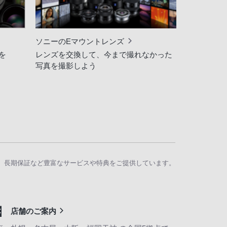
ソニーのEマウントレンズ
を
レンズを交換して、今まで撮れなかった
写真を撮影しよう
、長期保証など豊富なサービスや特典をご提供しています。
店舗のご案内