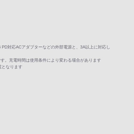
USB PD対応ACアダプターなどの外部電源と、3A以上に対応し
必要です。充電時間は使用条件により変わる場合があります
電となります