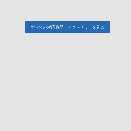
すべての対応商品・アクセサリーを見る