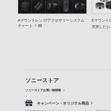
Aマウントレンズ/アクセサリーシステム
Eマウント
チャート
充実したレ
ソニーストア
ソニーストアお買い物情報
キャンペーン・オリジナル商品