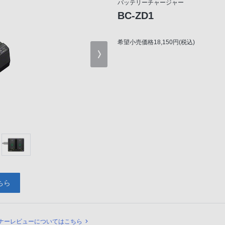
バッテリーチャージャー
BC-ZD1
希望小売価格18,150円(税込)
ちら
ュー
ナーレビューについてはこちら