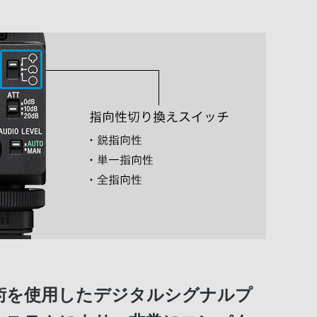
術を使用したデジタルシグナルプ