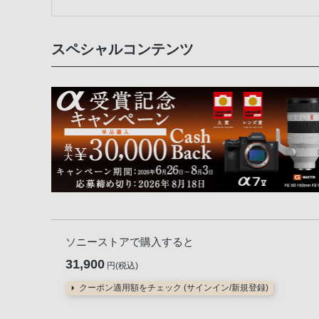
スペシャルコンテンツ
ソニーストアで購入すると
31,900
円(税込)
クーポン適用額をチェック (サインイン/新規登録)