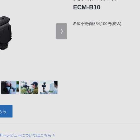
ECM-B10
希望小売価格34,100円(税込)
ちら
ュー
ナーレビューについてはこちら