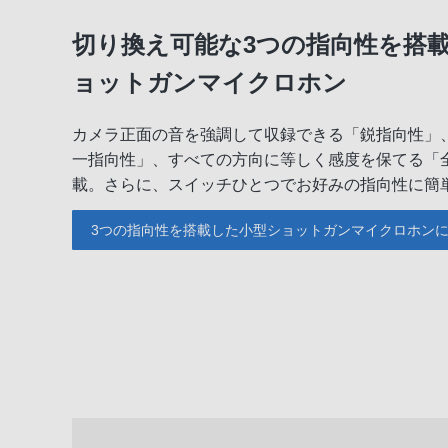
切り換え可能な3つの指向性を搭載
ョットガンマイクロホン
カメラ正面の音を強調して収録できる「鋭指向性」
一指向性」、すべての方向に等しく感度を保てる「全
載。さらに、スイッチひとつでお好みの指向性に簡
3つの指向性を搭載した小型ショットガンマイクロホン