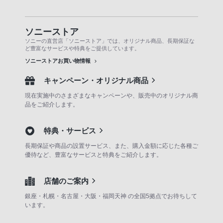
ソニーストア
ソニーの直営店「ソニーストア」では、オリジナル商品、長期保証な
ど豊富なサービスや特典をご提供しています。
ソニーストアお買い物情報
キャンペーン・オリジナル商品
現在実施中のさまざまなキャンペーンや、販売中のオリジナル商
品をご紹介します。
特典・サービス
長期保証や商品の設置サービス、また、購入金額に応じた各種ご
優待など、豊富なサービスと特典をご紹介します。
店舗のご案内
銀座・札幌・名古屋・大阪・福岡天神 の全国5拠点でお待ちして
います。