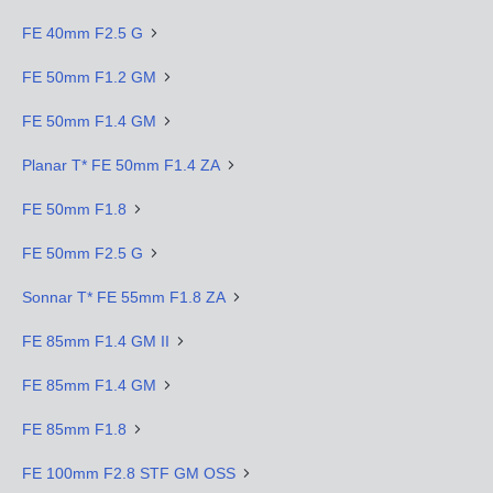
FE 40mm F2.5 G
FE 50mm F1.2 GM
FE 50mm F1.4 GM
Planar T* FE 50mm F1.4 ZA
FE 50mm F1.8
FE 50mm F2.5 G
Sonnar T* FE 55mm F1.8 ZA
FE 85mm F1.4 GM II
FE 85mm F1.4 GM
FE 85mm F1.8
FE 100mm F2.8 STF GM OSS