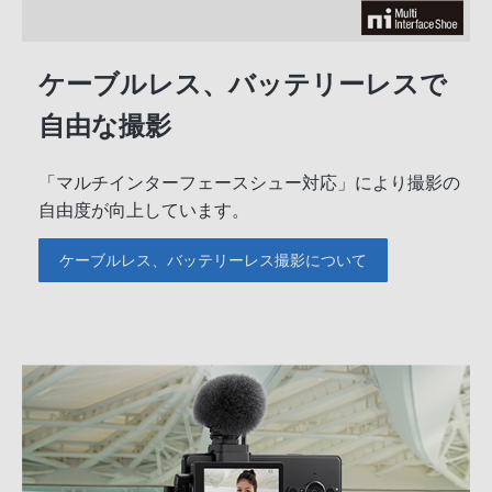
ケーブルレス、バッテリーレスで
自由な撮影
「マルチインターフェースシュー対応」により撮影の
自由度が向上しています。
ケーブルレス、バッテリーレス撮影について