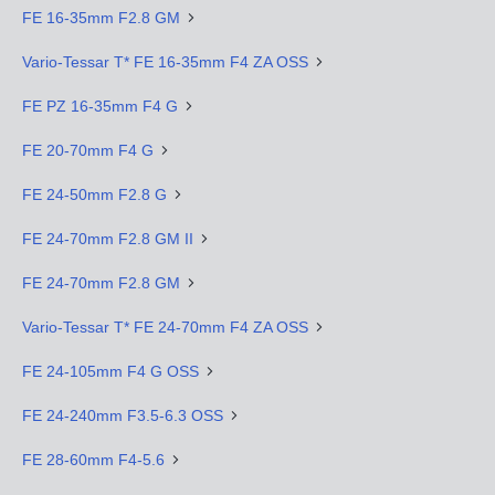
FE 16-35mm F2.8 GM
Vario-Tessar T* FE 16-35mm F4 ZA OSS
FE PZ 16-35mm F4 G
FE 20-70mm F4 G
FE 24-50mm F2.8 G
FE 24-70mm F2.8 GM II
FE 24-70mm F2.8 GM
Vario-Tessar T* FE 24-70mm F4 ZA OSS
FE 24-105mm F4 G OSS
FE 24-240mm F3.5-6.3 OSS
FE 28-60mm F4-5.6