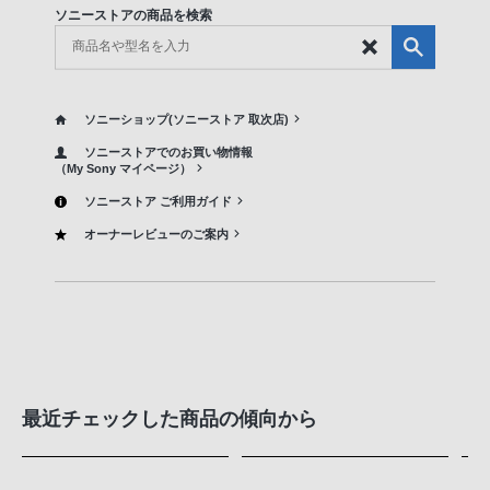
ソニーストアの商品を検索
ソニーショップ(ソニーストア 取次店)
ソニーストアでのお買い物情報
（My Sony マイページ）
ソニーストア ご利用ガイド
オーナーレビューのご案内
最近チェックした商品の傾向から