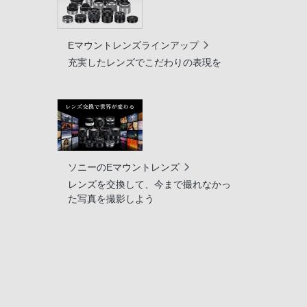
Eマウントレンズラインアップ
充実したレンズでこだわりの表現を
ソニーのEマウントレンズ
レンズを交換して、今まで撮れなかっ
た写真を撮影しよう