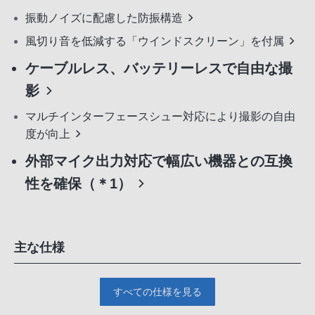
振動ノイズに配慮した防振構造
風切り音を低減する「ウインドスクリーン」を付属
ケーブルレス、バッテリーレスで自由な撮
影
マルチインターフェースシュー対応により撮影の自由
度が向上
外部マイク出力対応で幅広い機器との互換
性を確保（＊1）
主な仕様
すべての仕様を見る