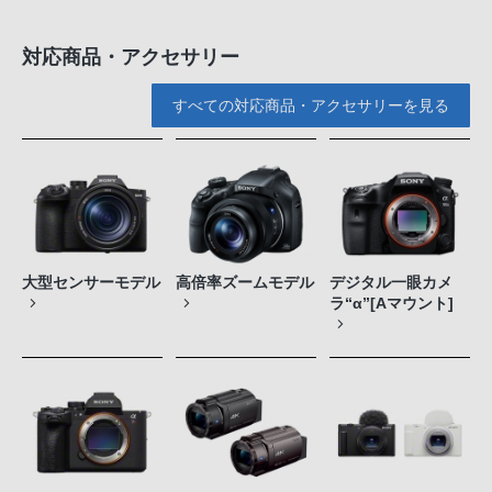
対応商品・アクセサリー
すべての対応商品・アクセサリーを見る
大型センサーモデル
高倍率ズームモデル
デジタル一眼カメ
ラ“α”[Aマウント]