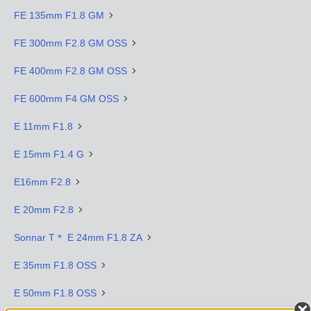
FE 135mm F1.8 GM
FE 300mm F2.8 GM OSS
FE 400mm F2.8 GM OSS
FE 600mm F4 GM OSS
E 11mm F1.8
E 15mm F1.4 G
E16mm F2.8
E 20mm F2.8
Sonnar T＊ E 24mm F1.8 ZA
E 35mm F1.8 OSS
E 50mm F1.8 OSS