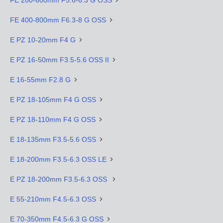
FE 400-800mm F6.3-8 G OSS
E PZ 10-20mm F4 G
E PZ 16-50mm F3.5-5.6 OSS II
E 16-55mm F2.8 G
E PZ 18-105mm F4 G OSS
E PZ 18-110mm F4 G OSS
E 18-135mm F3.5-5.6 OSS
E 18-200mm F3.5-6.3 OSS LE
E PZ 18-200mm F3.5-6.3 OSS
E 55-210mm F4.5-6.3 OSS
E 70-350mm F4.5-6.3 G OSS