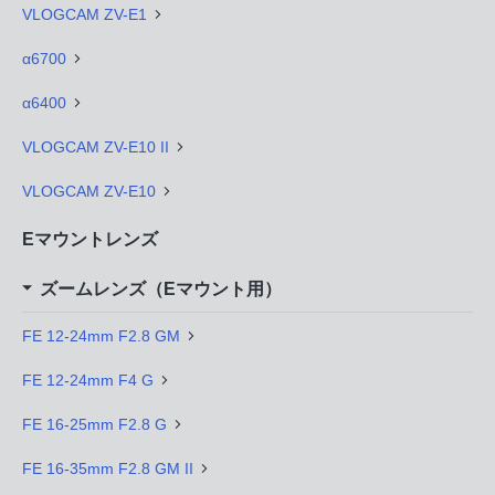
VLOGCAM ZV-E1
α6700
α6400
VLOGCAM ZV-E10 II
VLOGCAM ZV-E10
Eマウントレンズ
ズームレンズ（Eマウント用）
FE 12-24mm F2.8 GM
FE 12-24mm F4 G
FE 16-25mm F2.8 G
FE 16-35mm F2.8 GM II