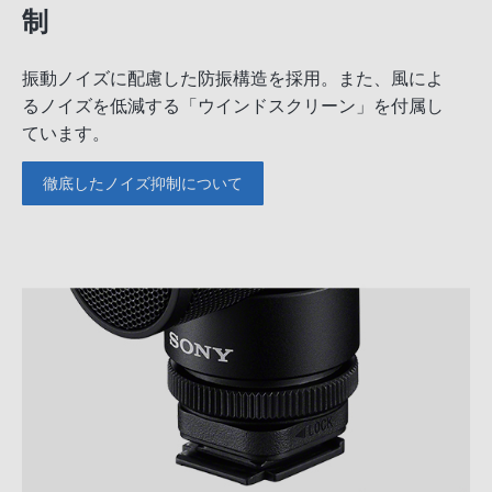
制
振動ノイズに配慮した防振構造を採用。また、風によ
るノイズを低減する「ウインドスクリーン」を付属し
ています。
徹底したノイズ抑制について