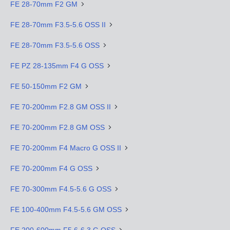
FE 28-70mm F2 GM
FE 28-70mm F3.5-5.6 OSS II
FE 28-70mm F3.5-5.6 OSS
FE PZ 28-135mm F4 G OSS
FE 50-150mm F2 GM
FE 70-200mm F2.8 GM OSS II
FE 70-200mm F2.8 GM OSS
FE 70-200mm F4 Macro G OSS II
FE 70-200mm F4 G OSS
FE 70-300mm F4.5-5.6 G OSS
FE 100-400mm F4.5-5.6 GM OSS
FE 200-600mm F5.6-6.3 G OSS