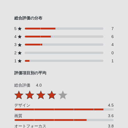
総合評価の分布
5
7
4
6
3
4
2
0
1
1
評価項目別の平均
総合評価
4.0
デザイン
4.5
画質
3.6
オートフォーカス
3.8