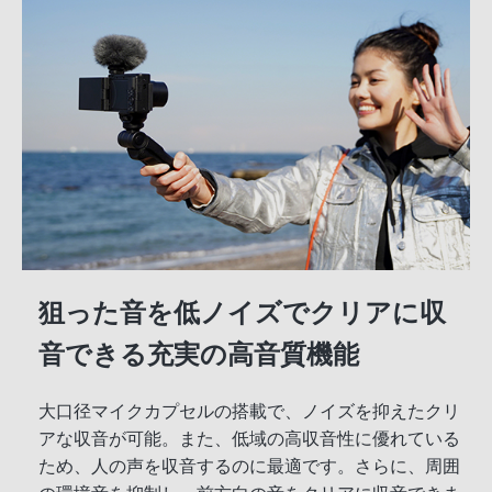
狙った音を低ノイズでクリアに収
音できる充実の高音質機能
大口径マイクカプセルの搭載で、ノイズを抑えたクリ
アな収音が可能。また、低域の高収音性に優れている
ため、人の声を収音するのに最適です。さらに、周囲