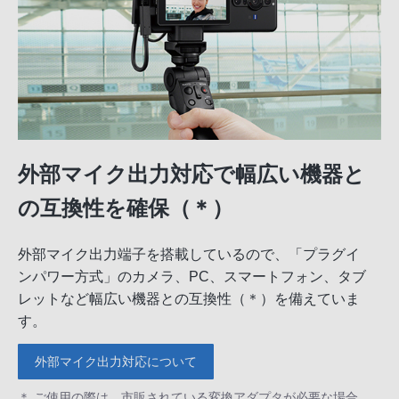
外部マイク出力対応で幅広い機器と
の互換性を確保（＊）
外部マイク出力端子を搭載しているので、「プラグイ
ンパワー方式」のカメラ、PC、スマートフォン、タブ
レットなど幅広い機器との互換性（＊）を備えていま
す。
外部マイク出力対応について
＊ ご使用の際は、市販されている変換アダプタが必要な場合