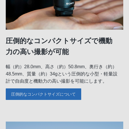
圧倒的なコンパクトサイズで機動
力の高い撮影が可能
幅（約）28.0mm、高さ（約）50.8mm、奥行き（約）
48.5mm、質量（約）34gという圧倒的な小型・軽量設
計で自由度と機動力の高い撮影を可能にします。
圧倒的なコンパクトサイズについて