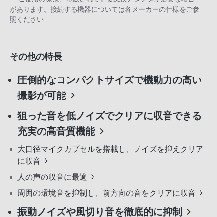
があります。接続する機器については各メーカーの仕様をご参
照ください
その他の特長
圧倒的なコンパクトサイズで機動力の高い
撮影が可能
狙った音を低ノイズでクリアに収音できる
充実の高音質機能
大口径マイクカプセルを搭載し、ノイズを抑えクリア
に収音
人の声の収音に最適
周囲の環境音を抑制し、前方向の音をクリアに収音
振動ノイズや風切り音を徹底的に抑制