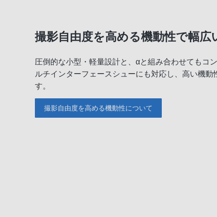
撮影自由度を高める機動性で幅広
圧倒的な小型・軽量設計と、αと組み合わせてもコ
ルチインターフェースシューにも対応し、高い機動
す。
撮影自由度を高める機動性について