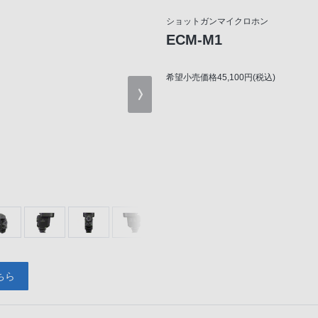
ショットガンマイクロホン
ECM-M1
希望小売価格45,100円(税込)
ちら