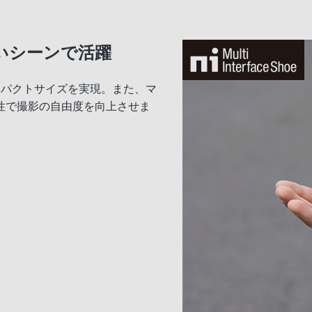
いシーンで活躍
ンパクトサイズを実現。また、マ
性で撮影の自由度を向上させま