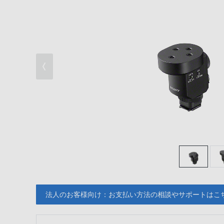
法人のお客様向け：お支払い方法の相談やサポートはこ