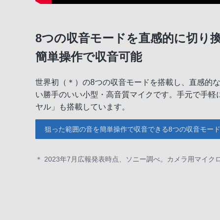
8つの収音モードを直感的に切り
簡単操作で収音可能
世界初（＊）の8つの収音モードを搭載し、直感的
い勝手のいい小型・高音質マイクです。手元で手軽
ヤル」も搭載しています。
狙った範囲の音を簡単操作で収音できる8つの収音モー
＊ 2023年7月広報発表時点、ソニー調べ。カメラ用マイク