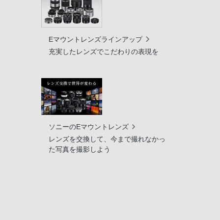
Eマウントレンズラインアップ
充実したレンズでこだわりの表現を
ソニーのEマウントレンズ
レンズを交換して、今まで撮れなかっ
た写真を撮影しよう