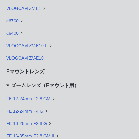
VLOGCAM ZV-E1
α6700
α6400
VLOGCAM ZV-E10 II
VLOGCAM ZV-E10
Eマウントレンズ
ズームレンズ（Eマウント用）
FE 12-24mm F2.8 GM
FE 12-24mm F4 G
FE 16-25mm F2.8 G
FE 16-35mm F2.8 GM II