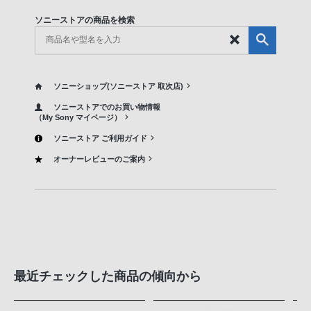
ソニーストアの商品を検索
ソニーショップ(ソニーストア 取次店)
ソニーストアでのお買い物情報
（My Sony マイページ）
ソニーストア ご利用ガイド
オーナーレビューのご案内
最近チェックした商品の傾向から