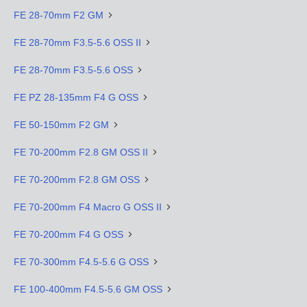
FE 28-70mm F2 GM
FE 28-70mm F3.5-5.6 OSS II
FE 28-70mm F3.5-5.6 OSS
FE PZ 28-135mm F4 G OSS
FE 50-150mm F2 GM
FE 70-200mm F2.8 GM OSS II
FE 70-200mm F2.8 GM OSS
FE 70-200mm F4 Macro G OSS II
FE 70-200mm F4 G OSS
FE 70-300mm F4.5-5.6 G OSS
FE 100-400mm F4.5-5.6 GM OSS