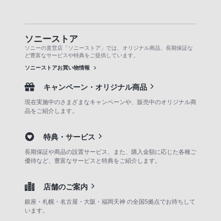
ソニーストア
ソニーの直営店「ソニーストア」では、オリジナル商品、長期保証な
ど豊富なサービスや特典をご提供しています。
ソニーストアお買い物情報
キャンペーン・オリジナル商品
現在実施中のさまざまなキャンペーンや、販売中のオリジナル商
品をご紹介します。
特典・サービス
長期保証や商品の設置サービス、また、購入金額に応じた各種ご
優待など、豊富なサービスと特典をご紹介します。
店舗のご案内
銀座・札幌・名古屋・大阪・福岡天神 の全国5拠点でお待ちして
います。