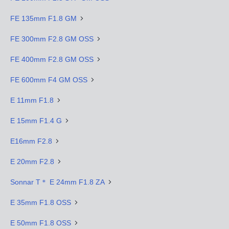
FE 135mm F1.8 GM
FE 300mm F2.8 GM OSS
FE 400mm F2.8 GM OSS
FE 600mm F4 GM OSS
E 11mm F1.8
E 15mm F1.4 G
E16mm F2.8
E 20mm F2.8
Sonnar T＊ E 24mm F1.8 ZA
E 35mm F1.8 OSS
E 50mm F1.8 OSS