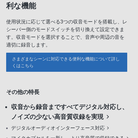
利な機能
使用状況に応じて選べる3つの収音モードを搭載し、レ
シーバー側のモードスイッチを切り換えて設定できま
す。収音モードを選択することで、音声や周辺の音を
適切に録音します。
さまざまなシーンに対応できる便利な機能について詳し
くはこちら
その他の特長
収音から録音まですべてデジタル対応し、
ノイズの少ない高音質収録を実現
デジタルオーディオインターフェース対応