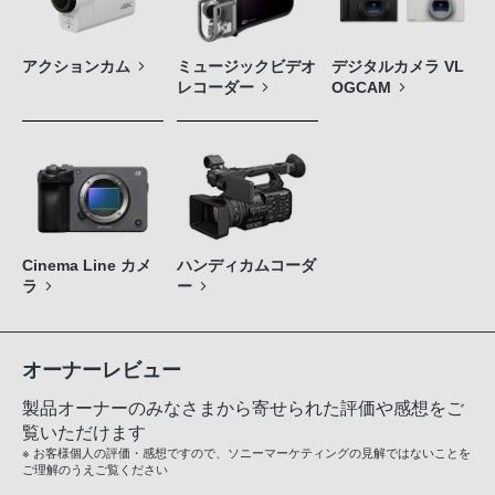
アクションカム
ミュージックビデオ
デジタルカメラ VL
レコーダー
OGCAM
Cinema Line カメ
ハンディカムコーダ
ラ
ー
オーナーレビュー
製品オーナーのみなさまから寄せられた評価や感想をご
覧いただけます
※ お客様個人の評価・感想ですので、ソニーマーケティングの見解ではないことを
ご理解のうえご覧ください