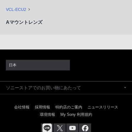
VCL-ECU2
Aマウントレンズ
日本
ソニーストアでのお買い物にあたって
会社情報
採用情報
特約店のご案内
ニュースリリース
環境情報
My Sony 利用規約