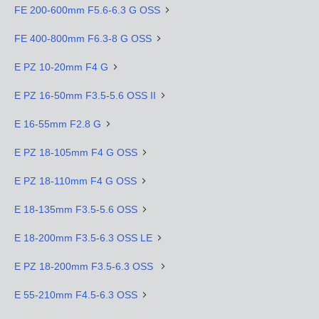
FE 200-600mm F5.6-6.3 G OSS
FE 400-800mm F6.3-8 G OSS
E PZ 10-20mm F4 G
E PZ 16-50mm F3.5-5.6 OSS II
E 16-55mm F2.8 G
E PZ 18-105mm F4 G OSS
E PZ 18-110mm F4 G OSS
E 18-135mm F3.5-5.6 OSS
E 18-200mm F3.5-6.3 OSS LE
E PZ 18-200mm F3.5-6.3 OSS
E 55-210mm F4.5-6.3 OSS