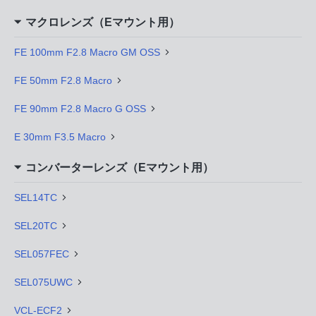
マクロレンズ（Eマウント用）
FE 100mm F2.8 Macro GM OSS
FE 50mm F2.8 Macro
FE 90mm F2.8 Macro G OSS
E 30mm F3.5 Macro
コンバーターレンズ（Eマウント用）
SEL14TC
SEL20TC
SEL057FEC
SEL075UWC
VCL-ECF2