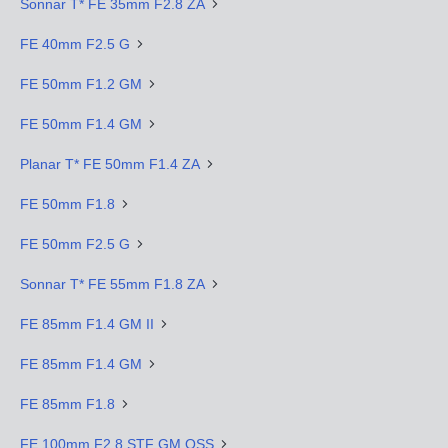
Sonnar T* FE 35mm F2.8 ZA
FE 40mm F2.5 G
FE 50mm F1.2 GM
FE 50mm F1.4 GM
Planar T* FE 50mm F1.4 ZA
FE 50mm F1.8
FE 50mm F2.5 G
Sonnar T* FE 55mm F1.8 ZA
FE 85mm F1.4 GM II
FE 85mm F1.4 GM
FE 85mm F1.8
FE 100mm F2.8 STF GM OSS