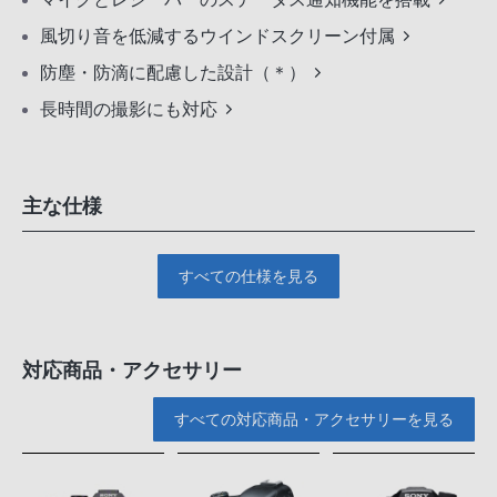
風切り音を低減するウインドスクリーン付属
防塵・防滴に配慮した設計（＊）
長時間の撮影にも対応
主な仕様
すべての仕様を見る
対応商品・アクセサリー
すべての対応商品・アクセサリーを見る