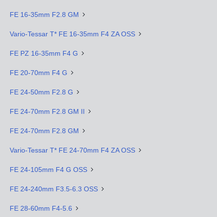
FE 16-35mm F2.8 GM
Vario-Tessar T* FE 16-35mm F4 ZA OSS
FE PZ 16-35mm F4 G
FE 20-70mm F4 G
FE 24-50mm F2.8 G
FE 24-70mm F2.8 GM II
FE 24-70mm F2.8 GM
Vario-Tessar T* FE 24-70mm F4 ZA OSS
FE 24-105mm F4 G OSS
FE 24-240mm F3.5-6.3 OSS
FE 28-60mm F4-5.6