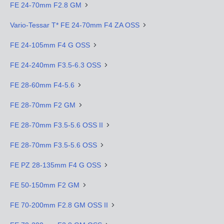
FE 24-70mm F2.8 GM
Vario-Tessar T* FE 24-70mm F4 ZA OSS
FE 24-105mm F4 G OSS
FE 24-240mm F3.5-6.3 OSS
FE 28-60mm F4-5.6
FE 28-70mm F2 GM
FE 28-70mm F3.5-5.6 OSS II
FE 28-70mm F3.5-5.6 OSS
FE PZ 28-135mm F4 G OSS
FE 50-150mm F2 GM
FE 70-200mm F2.8 GM OSS II