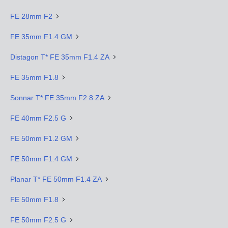
FE 28mm F2
FE 35mm F1.4 GM
Distagon T* FE 35mm F1.4 ZA
FE 35mm F1.8
Sonnar T* FE 35mm F2.8 ZA
FE 40mm F2.5 G
FE 50mm F1.2 GM
FE 50mm F1.4 GM
Planar T* FE 50mm F1.4 ZA
FE 50mm F1.8
FE 50mm F2.5 G