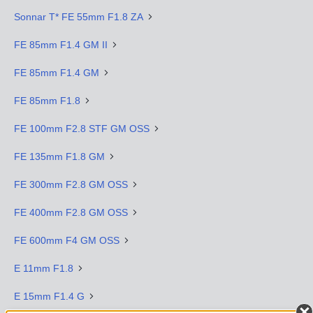
Sonnar T* FE 55mm F1.8 ZA
FE 85mm F1.4 GM II
FE 85mm F1.4 GM
FE 85mm F1.8
FE 100mm F2.8 STF GM OSS
FE 135mm F1.8 GM
FE 300mm F2.8 GM OSS
FE 400mm F2.8 GM OSS
FE 600mm F4 GM OSS
E 11mm F1.8
E 15mm F1.4 G