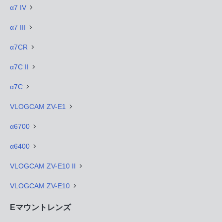
α7 IV
α7 III
α7CR
α7C II
α7C
VLOGCAM ZV-E1
α6700
α6400
VLOGCAM ZV-E10 II
VLOGCAM ZV-E10
Eマウントレンズ