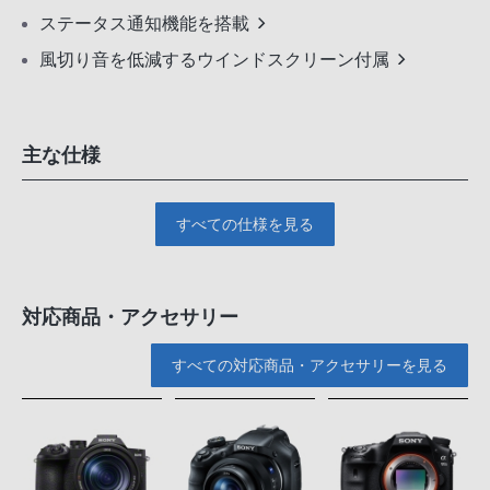
ステータス通知機能を搭載
風切り音を低減するウインドスクリーン付属
主な仕様
すべての仕様を見る
対応商品・アクセサリー
すべての対応商品・アクセサリーを見る