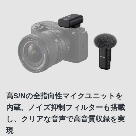
高S/Nの全指向性マイクユニットを
内蔵、ノイズ抑制フィルターも搭載
し、クリアな音声で高音質収録を実
現