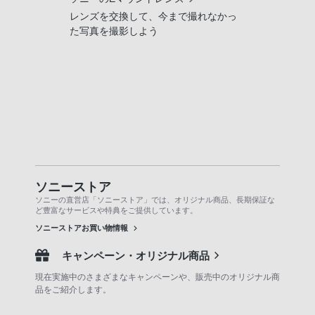
レンズを交換して、今まで撮れなかっ
た写真を撮影しよう
ソニーストア
ソニーの直営店「ソニーストア」では、オリジナル商品、長期保証な
ど豊富なサービスや特典をご提供しています。
ソニーストアお買い物情報
キャンペーン・オリジナル商品
現在実施中のさまざまなキャンペーンや、販売中のオリジナル商
品をご紹介します。