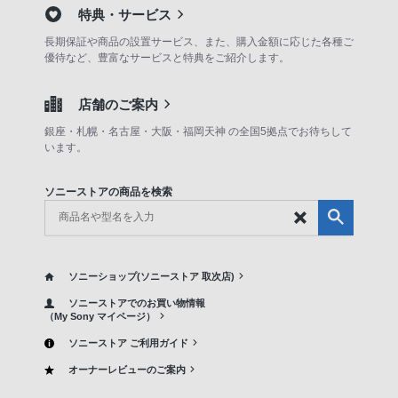
特典・サービス
長期保証や商品の設置サービス、また、購入金額に応じた各種ご
優待など、豊富なサービスと特典をご紹介します。
店舗のご案内
銀座・札幌・名古屋・大阪・福岡天神 の全国5拠点でお待ちして
います。
ソニーストアの商品を検索
ソニーショップ(ソニーストア 取次店)
ソニーストアでのお買い物情報
（My Sony マイページ）
ソニーストア ご利用ガイド
オーナーレビューのご案内