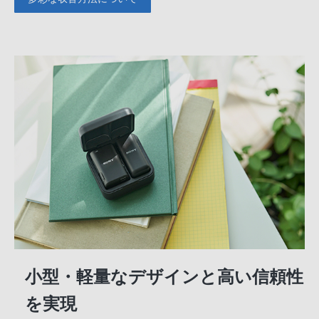
小型・軽量なデザインと高い信頼性
を実現