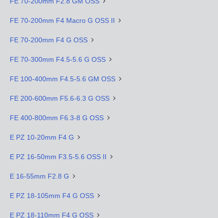
FE 70-200mm F2.8 GM OSS
FE 70-200mm F4 Macro G OSS II
FE 70-200mm F4 G OSS
FE 70-300mm F4.5-5.6 G OSS
FE 100-400mm F4.5-5.6 GM OSS
FE 200-600mm F5.6-6.3 G OSS
FE 400-800mm F6.3-8 G OSS
E PZ 10-20mm F4 G
E PZ 16-50mm F3.5-5.6 OSS II
E 16-55mm F2.8 G
E PZ 18-105mm F4 G OSS
E PZ 18-110mm F4 G OSS