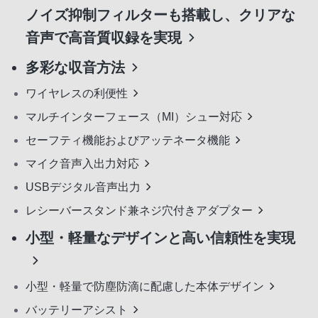
ノイズ抑制フィルターも搭載し、クリアな
音声で高音質収録を実現
多彩な収音方法
ワイヤレスの利便性
マルチインターフェース（MI）シュー対応
セーフティ機能およびアッテネータ機能
マイク音声入出力対応
USBデジタル音声出力
レシーバースタンド兼ネジ穴付きアダプター
小型・軽量なデザインと高い信頼性を実現
小型・軽量で防塵防滴に配慮した本体デザイン
バッテリーアシスト