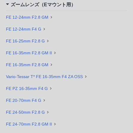
ズームレンズ（Eマウント用）
FE 12-24mm F2.8 GM
FE 12-24mm F4 G
FE 16-25mm F2.8 G
FE 16-35mm F2.8 GM II
FE 16-35mm F2.8 GM
Vario-Tessar T* FE 16-35mm F4 ZA OSS
FE PZ 16-35mm F4 G
FE 20-70mm F4 G
FE 24-50mm F2.8 G
FE 24-70mm F2.8 GM II