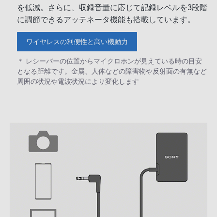
を低減。さらに、収録音量に応じて記録レベルを3段階
に調節できるアッテネータ機能も搭載しています。
ワイヤレスの利便性と高い機動力
＊ レシーバーの位置からマイクロホンが見えている時の目安
となる距離です。金属、人体などの障害物や反射面の有無など
周囲の状況や電波状況により変化します