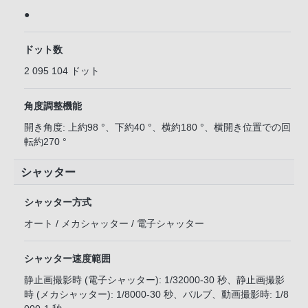
●
ドット数
2 095 104 ドット
角度調整機能
開き角度: 上約98 °、下約40 °、横約180 °、横開き位置での回
転約270 °
シャッター
シャッター方式
オート / メカシャッター / 電子シャッター
シャッター速度範囲
静止画撮影時 (電子シャッター): 1/32000-30 秒、静止画撮影
時 (メカシャッター): 1/8000-30 秒、バルブ、動画撮影時: 1/8