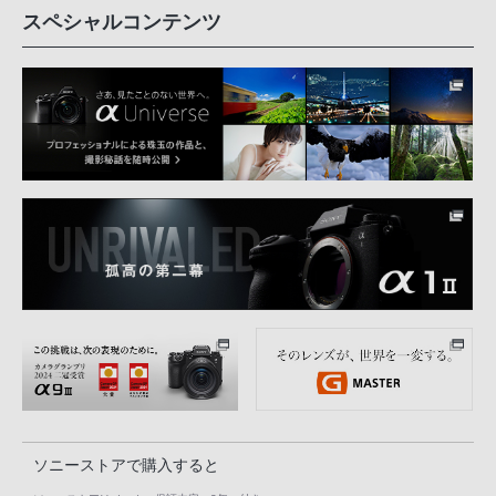
スペシャルコンテンツ
ソニーストアで購入すると