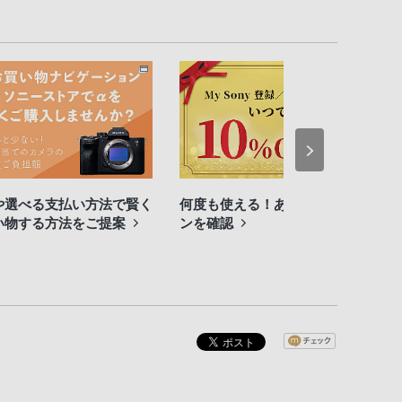
や選べる支払い方法で賢く
何度も使える！あなたのクーポ
い物する方法をご提案
ンを確認