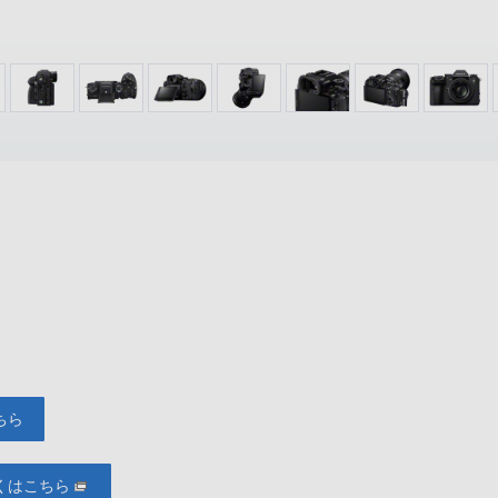
ちら
くはこちら