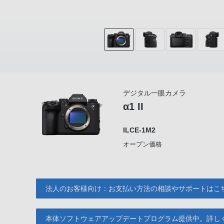
デジタル一眼カメラ
α1 II
ILCE-1M2
オープン価格
法人のお客様向け：お支払い方法の相談やサポートはこ
本体ソフトウェアアップデートプログラム提供中。詳し