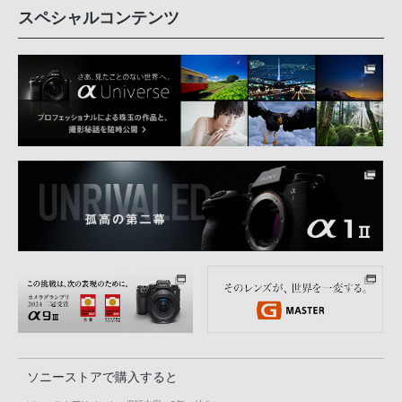
スペシャルコンテンツ
ソニーストアで購入すると