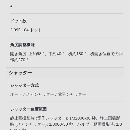
●
ドット数
2 095 104 ドット
角度調整機能
開き角度: 上約98 °、下約40 °、横約180 °、横開き位置での回
転約270 °
シャッター
シャッター方式
オート / メカシャッター / 電子シャッター
シャッター速度範囲
静止画撮影時 (電子シャッター): 1/32000-30 秒、静止画撮影
時 (メカシャッター): 1/8000-30 秒、バルブ、動画撮影時: 1/8