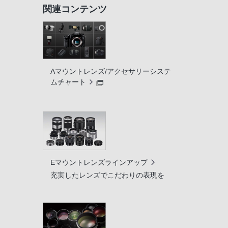
関連コンテンツ
Aマウントレンズ/アクセサリーシステ
ムチャート
Eマウントレンズラインアップ
充実したレンズでこだわりの表現を