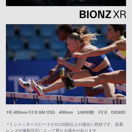
FE 400mm F2.8 GM OSS 400mm 1/4000秒 F2.8 ISO400
＊1 シャッタースピードが1/125秒以上の場合に有効です。装着
レンズや撮影設定によって異なる場合があります