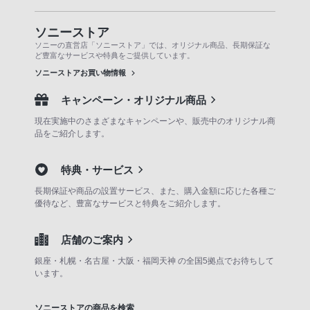
ソニーストア
ソニーの直営店「ソニーストア」では、オリジナル商品、長期保証な
ど豊富なサービスや特典をご提供しています。
ソニーストアお買い物情報
キャンペーン・オリジナル商品
現在実施中のさまざまなキャンペーンや、販売中のオリジナル商
品をご紹介します。
特典・サービス
長期保証や商品の設置サービス、また、購入金額に応じた各種ご
優待など、豊富なサービスと特典をご紹介します。
店舗のご案内
銀座・札幌・名古屋・大阪・福岡天神 の全国5拠点でお待ちして
います。
ソニーストアの商品を検索