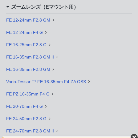
ズームレンズ（Eマウント用）
FE 12-24mm F2.8 GM
FE 12-24mm F4 G
FE 16-25mm F2.8 G
FE 16-35mm F2.8 GM II
FE 16-35mm F2.8 GM
Vario-Tessar T* FE 16-35mm F4 ZA OSS
FE PZ 16-35mm F4 G
FE 20-70mm F4 G
FE 24-50mm F2.8 G
FE 24-70mm F2.8 GM II