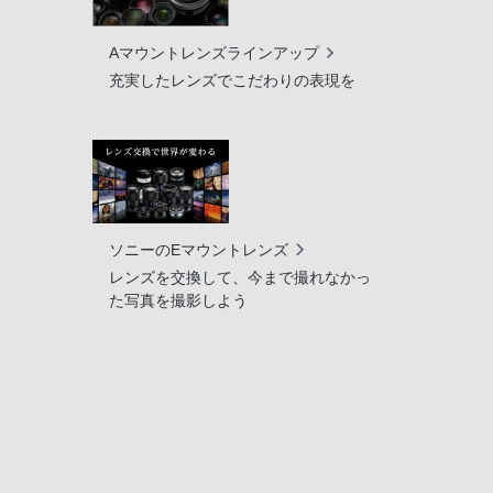
Aマウントレンズラインアップ
充実したレンズでこだわりの表現を
ソニーのEマウントレンズ
レンズを交換して、今まで撮れなかっ
た写真を撮影しよう