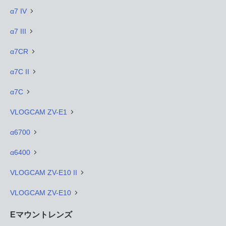
α7 IV
α7 III
α7CR
α7C II
α7C
VLOGCAM ZV-E1
α6700
α6400
VLOGCAM ZV-E10 II
VLOGCAM ZV-E10
Eマウントレンズ