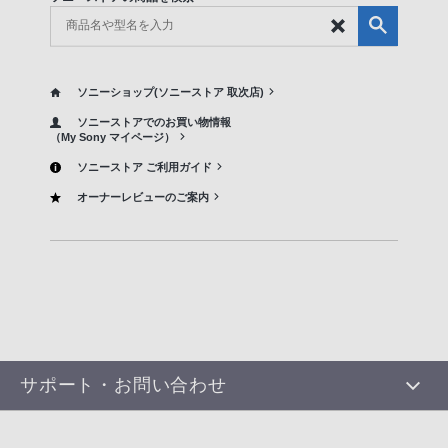
ソニーショップ(ソニーストア 取次店)
ソニーストアでのお買い物情報
（My Sony マイページ）
ソニーストア ご利用ガイド
オーナーレビューのご案内
サポート・お問い合わせ