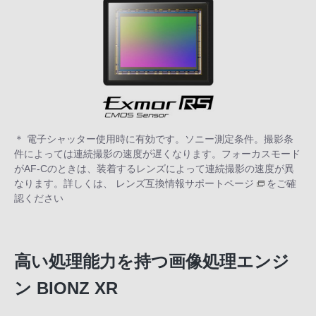
＊ 電子シャッター使用時に有効です。ソニー測定条件。撮影条
件によっては連続撮影の速度が遅くなります。フォーカスモード
がAF-Cのときは、装着するレンズによって連続撮影の速度が異
なります。詳しくは、
レンズ互換情報サポートページ
をご確
認ください
高い処理能力を持つ画像処理エンジ
ン BIONZ XR