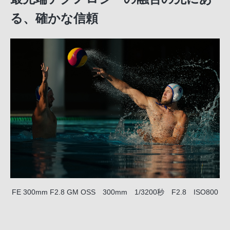
る、確かな信頼
FE 300mm F2.8 GM OSS 300mm 1/3200秒 F2.8 ISO800