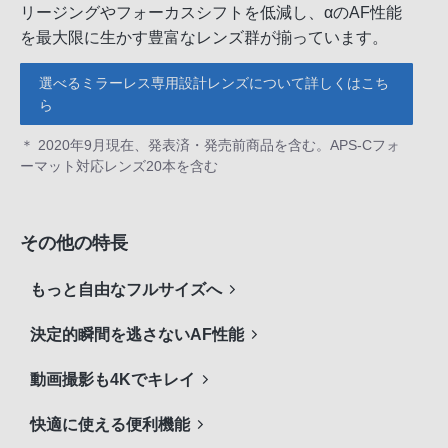
リージングやフォーカスシフトを低減し、αのAF性能
を最大限に生かす豊富なレンズ群が揃っています。
選べるミラーレス専用設計レンズについて詳しくはこち
ら
＊ 2020年9月現在、発表済・発売前商品を含む。APS-Cフォ
ーマット対応レンズ20本を含む
その他の特長
もっと自由なフルサイズへ
決定的瞬間を逃さないAF性能
動画撮影も4Kでキレイ
快適に使える便利機能