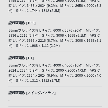
3488 x 2624 (9.2M)、Sサイズ: 2656 x 2000 (5.3M)、APS-C
時 Lサイズ: 3488 x 2624 (9.2M)、Mサイズ: 2656 x 2000 (5.3
M)、Sサイズ: 1744 x 1312 (2.3M)
記録画素数 [16:9]
35mmフルサイズ時 Lサイズ: 6000 x 3376 (20M)、Mサイズ:
3936 x 2216 (8.7M)、Sサイズ: 3008 x 1688 (5.1M)、APS-C
時 Lサイズ: 3936 x 2216 (8.7M)、Mサイズ: 3008 x 1688 (5.1
M)、Sサイズ: 1968 x 1112 (2.2M)
記録画素数 [1:1]
35mmフルサイズ時 Lサイズ: 4000 x 4000 (16M)、Mサイズ:
2624 x 2624 (6.9M)、Sサイズ: 2000 x 2000 (4.0M)、APS-C
時 Lサイズ: 2624 x 2624 (6.9M)、Mサイズ: 2000 x 2000 (4.0
M)、Sサイズ: 1312 x 1312 (1.7M)
記録画素数 [スイングパノラマ]
-