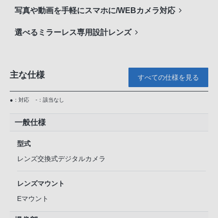
写真や動画を手軽にスマホに/WEBカメラ対応
選べるミラーレス専用設計レンズ
主な仕様
すべての仕様を見る
●：対応
-：該当なし
一般仕様
型式
レンズ交換式デジタルカメラ
レンズマウント
Eマウント