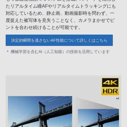
たリアルタイム瞳AFやリアルタイムトラッキングにも
対応しているため、静止画、動画撮影時を問わず、一
度捉えた被写体を見失うことなく、カメラまかせでピ
ントを合わせ続けることが可能です。
決定的瞬間を逃さないAF性能について詳しくはこちら
＊ 機械学習を含むAI（人工知能）の技術を活用しています