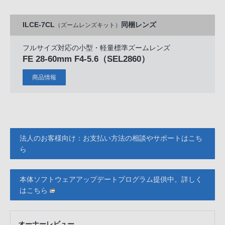
ILCE-7CL
同梱レンズ
（ズームレンズキット）
フルサイズ対応の小型・軽量標準ズームレンズ
FE 28-60mm F4-5.6
（SEL2860）
商品情報
法人のお客様向け：お支払い方法の相談やサポートはこち
ら
本体ソフトウェアアップデートプログラム提供中。詳しく
はこちら
オーナーレビュー