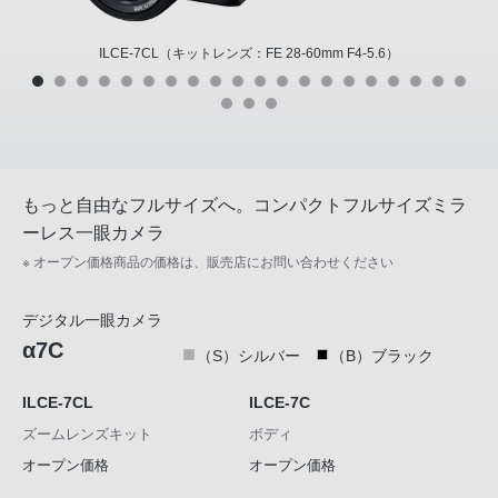
ILCE-7CL（キットレンズ：FE 28-60mm F4-5.6）
もっと自由なフルサイズへ。コンパクトフルサイズミラ
ーレス一眼カメラ
※ オープン価格商品の価格は、販売店にお問い合わせください
デジタル一眼カメラ
α7C
（S）シルバー
（B）ブラック
ILCE-7CL
ILCE-7C
ズームレンズキット
ボディ
オープン価格
オープン価格