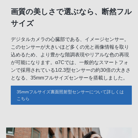
画質の美しさで選ぶなら、断然フル
サイズ
デジタルカメラの心臓部である、イメージセンサー。
このセンサーが大きいほど多くの光と画像情報を取り
込めるため、より豊かな階調表現やリアルな色の再現
が可能になります。α7Cでは、一般的なスマートフォ
ンで採用されている1/2.3型センサーの約30倍の大きさ
となる、35mmフルサイズセンサーを搭載しました。
35mmフルサイズ裏面照射型センサーについて詳しくは
こちら