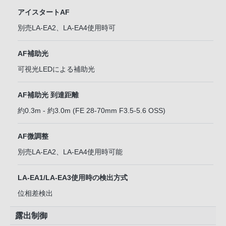
アイスタートAF
別売LA-EA2、LA-EA4使用時可
AF補助光
可視光LEDによる補助光
AF補助光 到達距離
約0.3m - 約3.0m (FE 28-70mm F3.5-5.6 OSS)
AF微調整
別売LA-EA2、LA-EA4使用時可能
LA-EA1/LA-EA3使用時の検出方式
位相差検出
露出制御