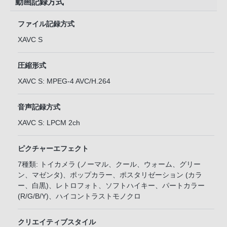
動画記録方式
ファイル記録方式
XAVC S
圧縮形式
XAVC S: MPEG-4 AVC/H.264
音声記録方式
XAVC S: LPCM 2ch
ピクチャーエフェクト
7種類: トイカメラ (ノーマル、クール、ウォーム、グリー
ン、マゼンタ)、ポップカラー、ポスタリゼーション (カラ
ー、白黒)、レトロフォト、ソフトハイキー、パートカラー
(R/G/B/Y)、ハイコントラストモノクロ
クリエイティブスタイル