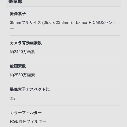
撮像部
撮像素子
35mmフルサイズ (35.6 x 23.8mm)、Exmor R CMOSセンサ
ー
カメラ有効画素数
約2420万画素
総画素数
約2530万画素
撮像素子アスペクト比
3:2
カラーフィルター
RGB原色フィルター