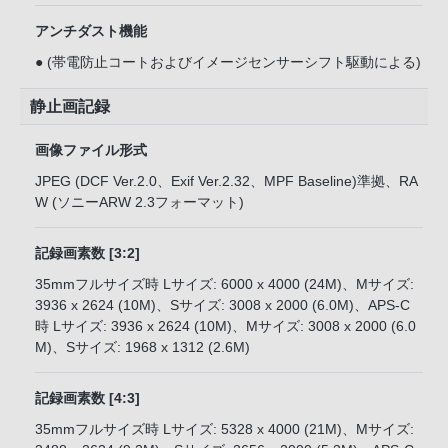
アンチダスト機能
● (帯電防止コートおよびイメージセンサーシフト駆動による)
静止画記録
画像ファイル形式
JPEG (DCF Ver.2.0、Exif Ver.2.32、MPF Baseline)準拠、RA
W (ソニーARW 2.3フォーマット)
記録画素数 [3:2]
35mmフルサイズ時 Lサイズ: 6000 x 4000 (24M)、Mサイズ:
3936 x 2624 (10M)、Sサイズ: 3008 x 2000 (6.0M)、APS-C
時 Lサイズ: 3936 x 2624 (10M)、Mサイズ: 3008 x 2000 (6.0
M)、Sサイズ: 1968 x 1312 (2.6M)
記録画素数 [4:3]
35mmフルサイズ時 Lサイズ: 5328 x 4000 (21M)、Mサイズ: