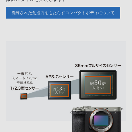
洗練された創造力をもたらすコンパクトボディについて