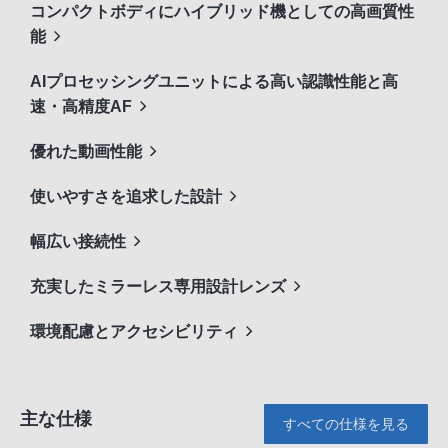
コンパクトボディにハイブリッド機としての高画質性
能
AIプロセッシングユニットによる高い認識性能と高
速・高精度AF
優れた動画性能
使いやすさを追求した設計
幅広い接続性
充実したミラーレス専用設計レンズ
環境配慮とアクセシビリティ
主な仕様
すべての仕様を見る