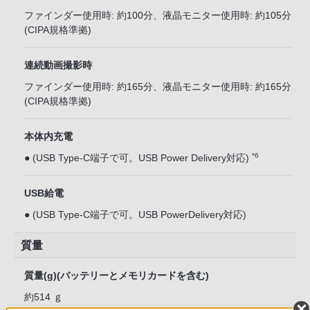
ファインダー使用時: 約100分、液晶モニター使用時: 約105分
(CIPA規格準拠)
連続動画撮影時
ファインダー使用時: 約165分、液晶モニター使用時: 約165分
(CIPA規格準拠)
本体内充電
*6
● (USB Type-C端子で可。USB Power Delivery対応)
USB給電
● (USB Type-C端子で可。USB PowerDelivery対応)
質量
質量(g)(バッテリーとメモリカードを含む)
約514 ｇ