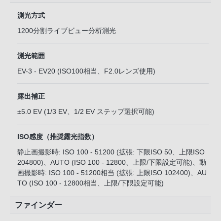
測光方式
1200分割ライブビュー分析測光
測光範囲
EV-3 - EV20 (ISO100相当、F2.0レンズ使用)
露出補正
±5.0 EV (1/3 EV、1/2 EV ステップ選択可能)
ISO感度（推奨露光指数）
静止画撮影時: ISO 100 - 51200 (拡張: 下限ISO 50、上限ISO
204800)、AUTO (ISO 100 - 12800、上限/下限設定可能)、動
画撮影時: ISO 100 - 51200相当 (拡張: 上限ISO 102400)、AU
TO (ISO 100 - 12800相当、上限/下限設定可能)
ファインダー