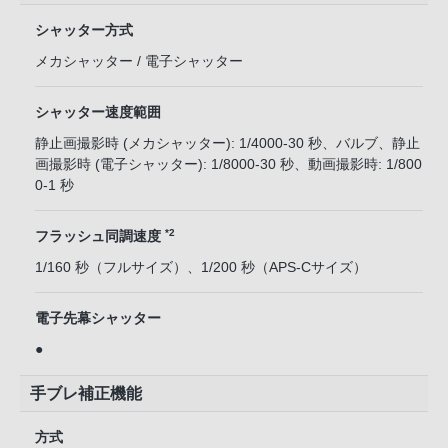
シャッター方式
メカシャッター / 電子シャッター
シャッター速度範囲
静止画撮影時 (メカシャッター): 1/4000-30 秒、バルブ、静止
画撮影時 (電子シャッター): 1/8000-30 秒、動画撮影時: 1/800
0-1 秒
*2
フラッシュ同調速度
1/160 秒（フルサイズ）、1/200 秒（APS-Cサイズ）
電子先幕シャッター
●
手ブレ補正機能
方式