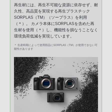
再生材には、再生不可能な資源に依存せず、耐
久性、高品質を実現する再生プラスチック
SORPLAS（TM）（ソープラス）を利用
（＊）。 カメラ本体にSORPLASを含めた再
生材を使用（＊）し、機能性を損なうことなく
環境負荷低減を実現しています。
＊ 生産時期によって使用部品にSORPLAS（TM）が使用できない可
能性があります