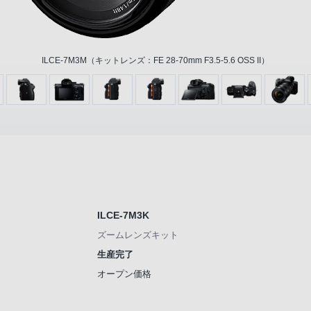
ILCE-7M3M（キットレンズ：FE 28-70mm F3.5-5.6 OSS II）
ILCE-7M3K
ズームレンズキット
生産完了
オープン価格