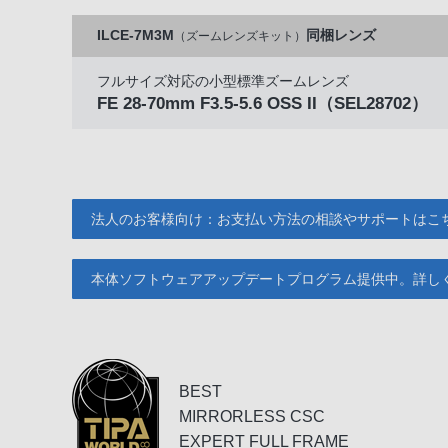
ILCE-7M3M
同梱レンズ
（ズームレンズキット）
フルサイズ対応の小型標準ズームレンズ
FE 28-70mm F3.5-5.6 OSS II
（SEL28702）
法人のお客様向け：お支払い方法の相談やサポートはこ
本体ソフトウェアアップデートプログラム提供中。詳し
BEST
MIRRORLESS CSC
EXPERT FULL FRAME