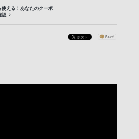
も使える！あなたのクーポ
確認