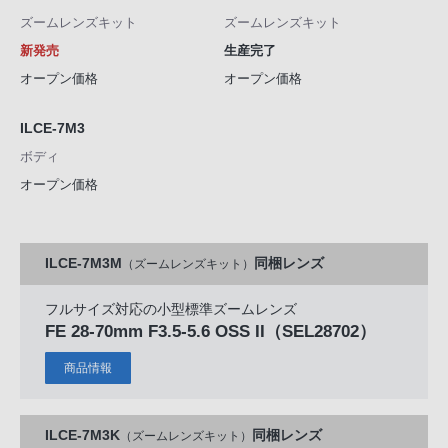
ズームレンズキット
ズームレンズキット
新発売
生産完了
オープン価格
オープン価格
ILCE-7M3
ボディ
オープン価格
ILCE-7M3M
同梱レンズ
（ズームレンズキット）
フルサイズ対応の小型標準ズームレンズ
FE 28-70mm F3.5-5.6 OSS II
（SEL28702）
商品情報
ILCE-7M3K
同梱レンズ
（ズームレンズキット）