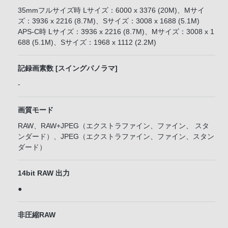
35mmフルサイズ時 Lサイズ：6000 x 3376 (20M)、Mサイ
ズ：3936 x 2216 (8.7M)、Sサイズ：3008 x 1688 (5.1M)
APS-C時 Lサイズ：3936 x 2216 (8.7M)、Mサイズ：3008 x 1
688 (5.1M)、Sサイズ：1968 x 1112 (2.2M)
記録画素数 [スイングパノラマ]
-
画質モード
RAW、RAW+JPEG（エクストラファイン、ファイン、 スタ
ンダード）、JPEG（エクストラファイン、ファイン、スタン
ダード）
14bit RAW 出力
●
非圧縮RAW