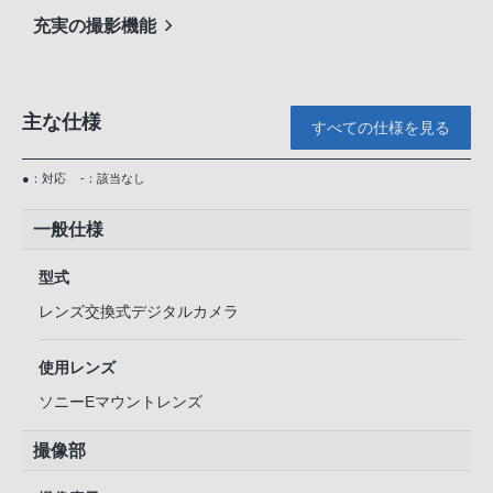
充実の撮影機能
主な仕様
すべての仕様を見る
●：対応
-：該当なし
一般仕様
型式
レンズ交換式デジタルカメラ
使用レンズ
ソニーEマウントレンズ
撮像部