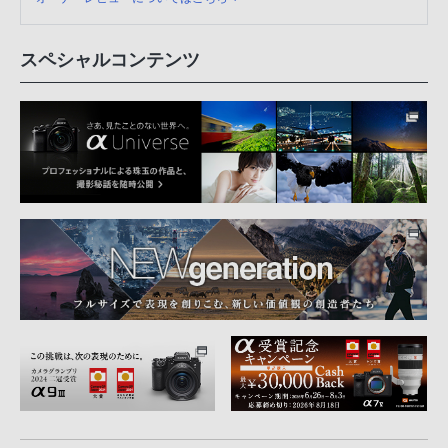
スペシャルコンテンツ