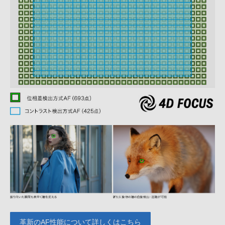
革新のAF性能について詳しくはこちら