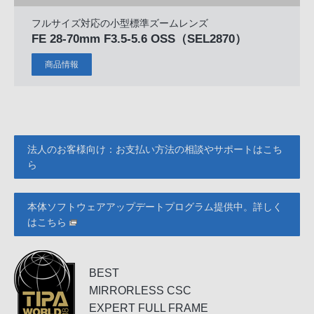
フルサイズ対応の小型標準ズームレンズ
FE 28-70mm F3.5-5.6 OSS
（SEL2870）
商品情報
法人のお客様向け：お支払い方法の相談やサポートはこち
ら
本体ソフトウェアアップデートプログラム提供中。詳しく
はこちら
BEST
MIRRORLESS CSC
EXPERT FULL FRAME