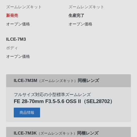
ズームレンズキット
ズームレンズキット
新発売
生産完了
オープン価格
オープン価格
ILCE-7M3
ボディ
オープン価格
ILCE-7M3M
同梱レンズ
（ズームレンズキット）
フルサイズ対応の小型標準ズームレンズ
FE 28-70mm F3.5-5.6 OSS II
（SEL28702）
商品情報
ILCE-7M3K
同梱レンズ
（ズームレンズキット）