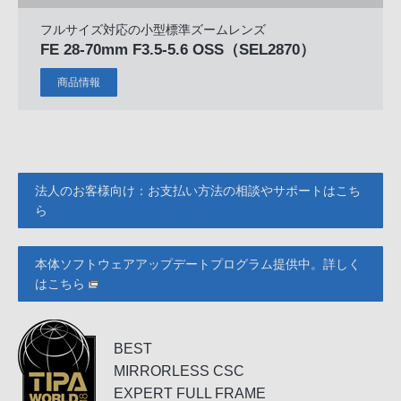
フルサイズ対応の小型標準ズームレンズ
FE 28-70mm F3.5-5.6 OSS
（SEL2870）
商品情報
法人のお客様向け：お支払い方法の相談やサポートはこち
ら
本体ソフトウェアアップデートプログラム提供中。詳しく
はこちら
BEST
MIRRORLESS CSC
EXPERT FULL FRAME