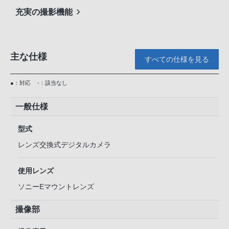
充実の撮影機能
主な仕様
すべての仕様を見る
●：対応
-：該当なし
一般仕様
型式
レンズ交換式デジタルカメラ
使用レンズ
ソニーEマウントレンズ
撮像部