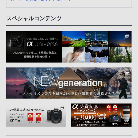
スペシャルコンテンツ