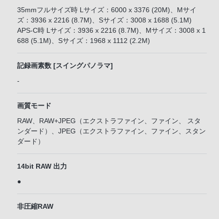
35mmフルサイズ時 Lサイズ：6000 x 3376 (20M)、Mサイ
ズ：3936 x 2216 (8.7M)、Sサイズ：3008 x 1688 (5.1M)
APS-C時 Lサイズ：3936 x 2216 (8.7M)、Mサイズ：3008 x 1
688 (5.1M)、Sサイズ：1968 x 1112 (2.2M)
記録画素数 [スイングパノラマ]
-
画質モード
RAW、RAW+JPEG（エクストラファイン、ファイン、 スタ
ンダード）、JPEG（エクストラファイン、ファイン、スタン
ダード）
14bit RAW 出力
●
非圧縮RAW