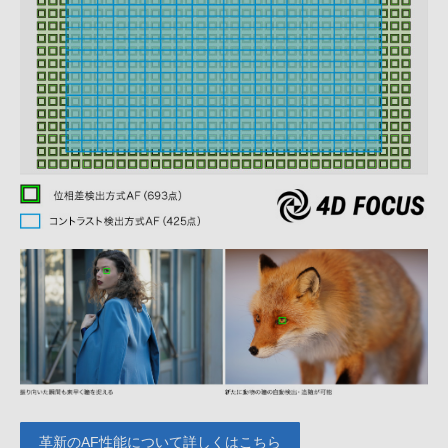
革新のAF性能について詳しくはこちら